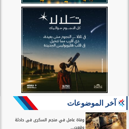
آخر الموضوعات
وفاة عامل في منجم السكرى فى حادثة
وقعت...