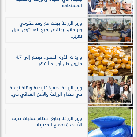
المستدامة
وزير الزراعة يبحث مع وفد حكومي
وبرلماني بولندي رفيع المستوى سبل
تعزيز...
واردات الذرة الصفراء ترتفع إلى 4.7
مليون طن أول 5 أشهر
وزير الزراعة: طفرة تاريخية ونقلة نوعية
في قطاع الزراعة والأمن الغذائي في...
وزير الزراعة يتابع انتظام عمليات صرف
الأسمدة بجميع المديريات