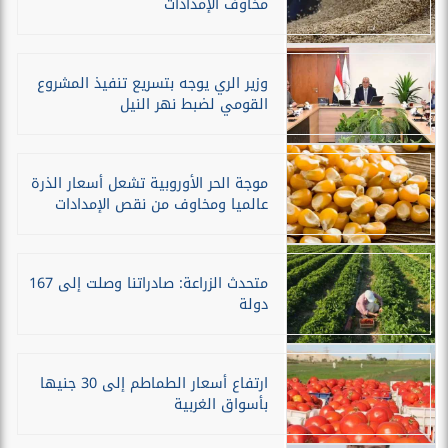
مخاوف الإمدادات
وزير الري يوجه بتسريع تنفيذ المشروع
القومي لضبط نهر النيل
موجة الحر الأوروبية تشعل أسعار الذرة
عالميا ومخاوف من نقص الإمدادات
متحدث الزراعة: صادراتنا وصلت إلى 167
دولة
ارتفاع أسعار الطماطم إلى 30 جنيها
بأسواق الغربية