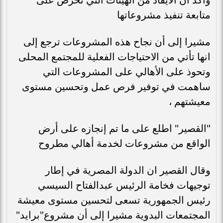
متابعة تنفيذ مشروعاتها
مشيرا إلى أن نجاح هذه المشروعات ترجع إلى
انها تأتي من الاحتياجات الفعلية للمجتمع المحلى
وتحوذ على الأهالي على المشروعات التي
ساهمت في توفير فرص عمل وتحسين مستوى
معيشتهم ،
"القصير" اطلع على ما تم إنجازه على أرض
الواقع من مشروعات لخدمة أهالي مطروح
وقال القصير ان الدولة المصرية في إطار
توجيهات فخامة الرئيس عبدالفتاح السيسي
رئيس الجمهورية تسعى لتحسين مستوى معيشة
المجتمعات البدوية مشيرا إلى أن مشروع"برايد"