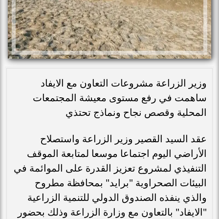
وزير الزراعة مشروعات التعاون مع الايفاد
ساهمت في رفع مستوى معيشة المجتمعات
المحلية وقصص نجاح ونماذج تحتذي
عقد السيد القصير وزير الزراعة واستصلاح
الأراضي اليوم اجتماعا موسعا لمتابعة الموقف
التنفيذي لمشروع تعزيز القدرة على الموائمة في
البيئات الصحراوية "برايد" بمحافظة مطروح
والذي ينفذه الصندوق الدولي للتنمية الزراعية
"الايفاد" بالتعاون مع وزارة الزراعة وذلك بحضور