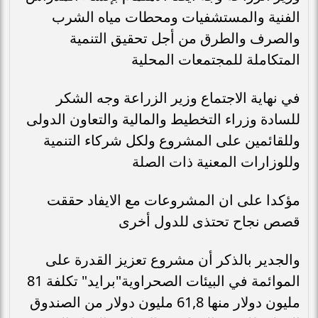
الفنية والمستشفيات ومحطات مياه الشرب
والصرف والطرق من أجل تحقيق التنمية
المتكاملة للمجتمعات المحلية
في نهاية الاجتماع وزير الزراعة وجه الشكر
للسادة وزراء التخطيط والمالية والتعاون الدولى
وللقائمين على المشروع ولكل شركاء التنمية
وللوزارات المعنية ذات الصلة
مؤكدا على ان المشروعات مع الايفاد حققت
قصص نجاح تحتذى للدول أخرى
والجدير بالذكر أن مشروع تعزيز القدرة على
الموائمة في البيئات الصحراوية"برايد" تكلفة 81
مليون دولار منها 61,8 مليون دولار من الصندوق