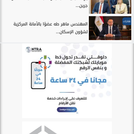
جرين...
عقارات
المهندس ماهر طه عضوًا بالأمانة المركزية
لشؤون الإسكان...