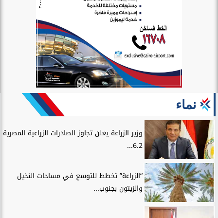
نماء
وزير الزراعة يعلن تجاوز الصادرات الزراعية المصرية
6.2...
“الزراعة” تخطط للتوسع في مساحات النخيل
والزيتون بجنوب...