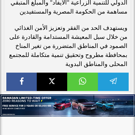
الدولي للتنمية الزراعية "الايفاد" والمبلغ المتبقي
مساهمة من الحكومة المصرية والمستفيدين
ويستهدف الحد من الفقر وتعزيز الأمن الغذائي
من خلال سبل المعيشة المستدامة والقادرة على
الصمود في المناطق المتضررة من تغير المناخ
بمحافظة مطروح وتحقيق تنمية متكاملة للمجتمع
المحلى والمناطق البدوية