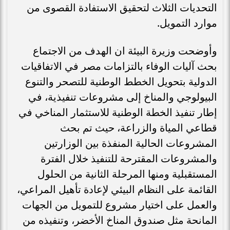
التحديات الثلاث لتحقيق الاستفادة القصوى من
موارد التمويل.
وأوضحت وزيرة البيئة ان الهدف من الاجتماع
بحث آليات الوفاء بالتزامات مصر في الاتفاقيات
الدولية بتحويل الخطط الوطنية للتصحر والتنوع
البيولوجي والمناخ إلى مشروعات تنفيذية، في
إطار تنفيذ الخطة الوطنية للاستثمار المناخي في
قطاعي المياة والزراعة، حيث تم بحث
المشروعات الحالية المنفذة بين الوزارتين
والمشروعات المقترحة للتنفيذ خلال الفترة
المستقبلية ومنها المرحلة الثانية من الحلول
القائمة على النظام البيئي لإعادة تأهيل المراعي،
والعمل على اختيار مشروع للتمويل من الجهات
المانحة مثل صندوق المناخ الأخضر، وتنفيذه من