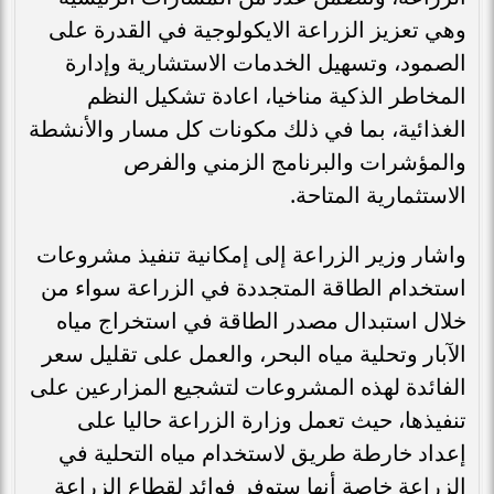
وهي تعزيز الزراعة الايكولوجية في القدرة على
الصمود، وتسهيل الخدمات الاستشارية وإدارة
المخاطر الذكية مناخيا، اعادة تشكيل النظم
الغذائية، بما في ذلك مكونات كل مسار والأنشطة
والمؤشرات والبرنامج الزمني والفرص
الاستثمارية المتاحة.
واشار وزير الزراعة إلى إمكانية تنفيذ مشروعات
استخدام الطاقة المتجددة في الزراعة سواء من
خلال استبدال مصدر الطاقة في استخراج مياه
الآبار وتحلية مياه البحر، والعمل على تقليل سعر
الفائدة لهذه المشروعات لتشجيع المزارعين على
تنفيذها، حيث تعمل وزارة الزراعة حاليا على
إعداد خارطة طريق لاستخدام مياه التحلية في
الزراعة خاصة أنها ستوفر فوائد لقطاع الزراعة