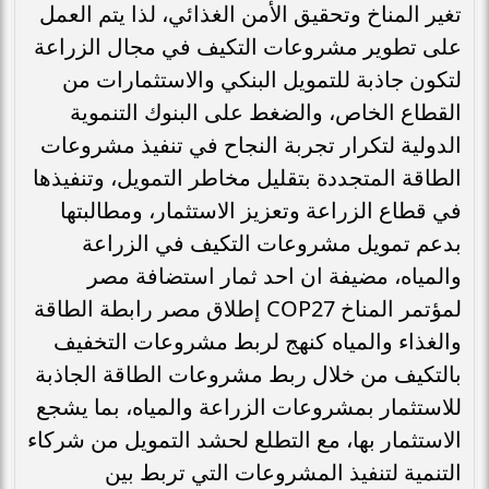
تغير المناخ وتحقيق الأمن الغذائي، لذا يتم العمل
على تطوير مشروعات التكيف في مجال الزراعة
لتكون جاذبة للتمويل البنكي والاستثمارات من
القطاع الخاص، والضغط على البنوك التنموية
الدولية لتكرار تجربة النجاح في تنفيذ مشروعات
الطاقة المتجددة بتقليل مخاطر التمويل، وتنفيذها
في قطاع الزراعة وتعزيز الاستثمار، ومطالبتها
بدعم تمويل مشروعات التكيف في الزراعة
والمياه، مضيفة ان احد ثمار استضافة مصر
لمؤتمر المناخ COP27 إطلاق مصر رابطة الطاقة
والغذاء والمياه كنهج لربط مشروعات التخفيف
بالتكيف من خلال ربط مشروعات الطاقة الجاذبة
للاستثمار بمشروعات الزراعة والمياه، بما يشجع
الاستثمار بها، مع التطلع لحشد التمويل من شركاء
التنمية لتنفيذ المشروعات التي تربط بين