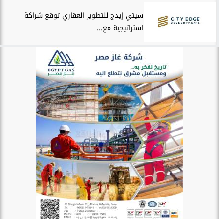
سيتي إيدج للتطوير العقاري توقع شراكة
استراتيجية مع...