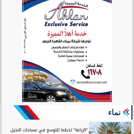
نماء
“الزراعة” تخطط للتوسع في مساحات النخيل