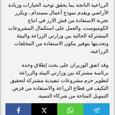
الزراعية الناتجة بما يحقق توحيد الحيازات وزيادة
الأراضي ويقدم نموذج أعمال مستدام ، ويكرر
تجربة الاستفادة من قش الارز في انتاج
الكومبوست، والعمل على استكمال المشروعات
المشتركة الحالية بين وزارتي الزراعة والبيئة
وتحديثها بتوفير مكون الاستفادة من المخلفات
الزراعية.
وقد اتفق الوزيران على بحث إطلاق وحدة
برئاسة مشتركة بين وزارتي البيئة والزراعة
لتطوير حزم مشروعات تنفيذية مشتركة لتحقيق
التكيف في قطاع الزراعة والاستفادة من فرص
التمويل المتاحة من شركاء التنمية.