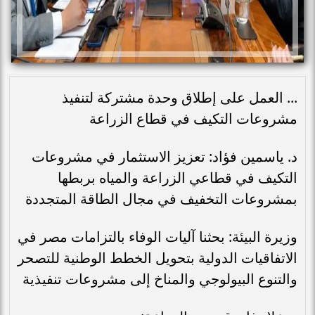
... العمل على إطلاق وحدة مشتركة لتنفيذ
مشروعات التكيف في قطاع الزراعة
د. ياسمين فؤاد: تعزيز الاستثمار في مشروعات
التكيف في قطاعي الزراعة والمياه بربطها
بمشروعات التخفيف في مجال الطاقة المتجددة
وزيرة البيئة: بحثنا آليات الوفاء بالتزامات مصر في
الاتفاقيات الدولية بتحويل الخطط الوطنية للتصحر
والتنوع البيولوجي والمناخ إلى مشروعات تنفيذية