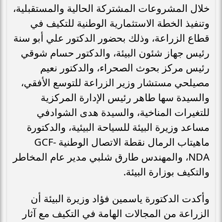
خلال المشروعات المشتركة الحالية والمستقبلية،
وتنفيذ الخطة الاستثمارية الوطنية للتكيف في
قطاع الزراعة، وذلك بحضور الدكتور علي أبو سنة
رئيس جهاز شئون البيئة، والدكتور حسام شوقي
رئيس مركز بحوث الصحراء، والدكتور نعيم
مصيلحي مستشار وزير الزراعة للتوسع الأفقي،
والسيدة سها طاهر رئيس الإدارة المركزية
للتغيرات المناخية، والسيدة هدى الشوادفي
مساعد وزيرة البيئة للسياحة البيئية، والدكتورة
ماهيتاب الرمال نقطة الاتصال الوطنية GCF-
NDA، والمهندس طارق شلبي مدير عام المخاطر
والتكيف بوزارة البيئة.
وأكدت الدكتورة ياسمين فؤاد وزيرة البيئة أن
الزراعة من المجالات الهامة في التكيف مع آثار