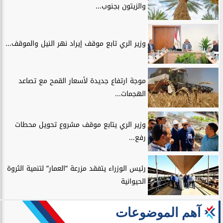
والزيتون بجنوب...
وزير الري تابع موقف إيراد نهر النيل والموقف...
موجة ارتفاع جديدة لأسعار القمح مع تصاعد
الهجمات...
وزير الري يتابع موقف مشروع تحويل محطات
رفع...
رئيس الوزراء يتفقد مزرعة ”العمار” لتنمية الثروة
الحيوانية
آهم الموضوعات