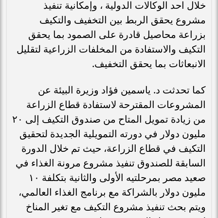
خلال احد الوكالات الدولية ، وإمكانية تنفيذ
مشروع يحقق الربط بين التخفيف والتكيف
بزراعة محاصيل قادرة على الصمود بما يحقق
التكيف والاستفادة من المخلفات الزراعية لتقليل
الانبعاثات بما يحقق التخفيف.
كما تحدثت د. ياسمين فؤاد وزيرة البيئة عن
المشروعات المقترحة لاستفادة قطاع الزراعة
من زيادة تمويل المتاح من صندوق التكيف إلى ٢٠
مليون دولار في دورته التمويلية الجديدة لتحقيق
التكيف في قطاع الزراعة، حيث تم خلال الدورة
السابقة للصندوق تنفيذ مشروع مرونة الغذاء في
صعيد مصر بمرحلتيه الأولى والثانية بتكلفة ١٠
مليون دولار بالشراكة مع برنامج الغذاء العالمي،
ويتم بحث تنفيذ مشروع التكيف مع تغير المناخ