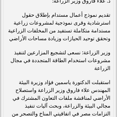
د. علاء فاروق وزير الزراعة:
تقديم نموذج أعمال مستدام بإطلاق حقول
استرشادية وقرى نموذجية لمشروعات زراعية
مستدامة متكاملة تستفيد من المخلفات الزراعية
وتحقق توحيد الحيازات وزيادة مساحات الأراضي
وزير الزراعة: نسعى لتشجيع المزارعين لتنفيذ
مشروعات استخدام الطاقة المتجددة في مجال
الزراعة
استقبلت الدكتورة ياسمين فؤاد وزيرة البيئة
المهندس علاء فاروق وزير الزراعة واستصلاح
الأراضي لمناقشة ملفات التعاون المشترك في
مجالي البيئة والزراعة، وبحث آليات تنفيذ
التزامات مصر في اتفاقيتي المناخ والتصحر من