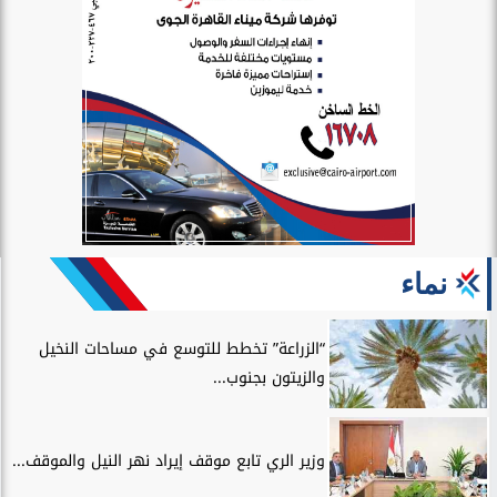
نماء
“الزراعة” تخطط للتوسع في مساحات النخيل
والزيتون بجنوب...
وزير الري تابع موقف إيراد نهر النيل والموقف...