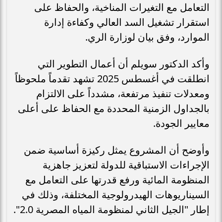
التعامل مع التغيرات المناخية، والحفاظ على
استقرار تشغيل السد العالي وكفاءة إدارة
الموارد، وفق بيان لوزارة الري.
وأكد الدكتور سويلم أن أعمال التطوير التي
انطلقت في أغسطس 2025 تشهد تقدماً ملحوظاً
ومعدلات تنفيذ مرتفعة، مشدداً على الالتزام
بالجداول الزمنية المحددة مع الحفاظ على أعلى
معايير الجودة.
وأوضح أن المشروع يمثل ركيزة أساسية ضمن
الإجراءات الاستباقية للدولة لتعزيز جاهزية
المنظومة المائية ورفع قدرتها على التعامل مع
السيناريوهات الهيدرولوجية المختلفة، وذلك في
إطار "الجيل الثاني لمنظومة المياه المصرية 2.0".