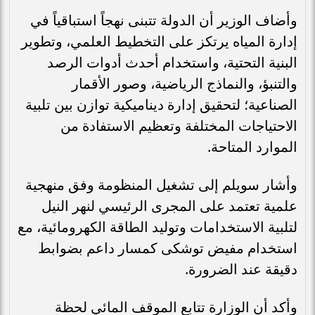
وأضاف الوزير أن الدولة تتبنى نهجاً استباقياً في
إدارة المياه يرتكز على التخطيط العلمي، وتطوير
البنية التحتية، واستخدام أحدث أدوات الرصد
والتنبؤ، والنماذج الرياضية، وصور الأقمار
الصناعية؛ لتحقيق إدارة ديناميكية توازن بين تلبية
الاحتياجات المختلفة وتعظيم الاستفادة من
الموارد المتاحة.
وأشار سويلم إلى تشغيل المنظومة وفق منهجية
علمية تعتمد على المجرى الرئيسي لنهر النيل
لتلبية الاستخدامات وتوليد الطاقة الكهرومائية، مع
استخدام مفيض توشكى كمسار داعم بضوابط
دقيقة عند الضرورة.
وأكد أن الوزارة تتابع الموقف المائي لحظة