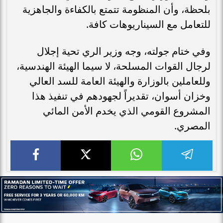
بلحظة، وأن المنظومة تتمتع بالكفاءة والجاهزية
للتعامل مع السيناريوهات كافة.
وفي ختام جولته، وجه وزير الري تحية إجلال
لرجال القوات المسلحة، لا سيما الهيئة الهندسية،
وللعاملين بالوزارة والهيئة العامة للسد العالي
وخزان أسوان، تقديراً لجهودهم في تنفيذ هذا
المشروع القومي الذي يخدم الأمن المائي
المصري.