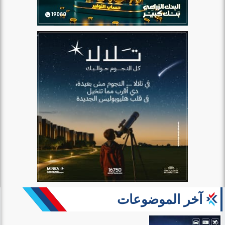
آخر الموضوعات