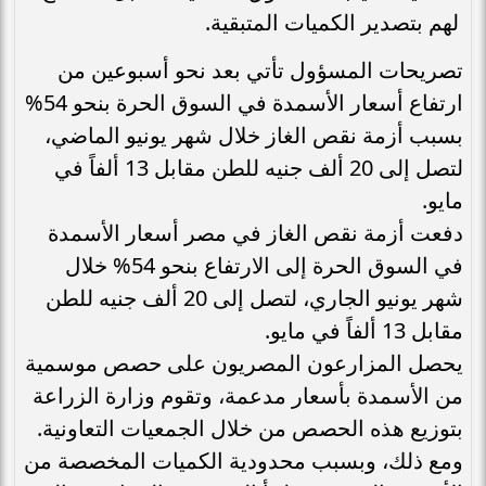
لهم بتصدير الكميات المتبقية.
تصريحات المسؤول تأتي بعد نحو أسبوعين من
ارتفاع أسعار الأسمدة في السوق الحرة بنحو 54%
بسبب أزمة نقص الغاز خلال شهر يونيو الماضي،
لتصل إلى 20 ألف جنيه للطن مقابل 13 ألفاً في
مايو.
دفعت أزمة نقص الغاز في مصر أسعار الأسمدة
في السوق الحرة إلى الارتفاع بنحو 54% خلال
شهر يونيو الجاري، لتصل إلى 20 ألف جنيه للطن
مقابل 13 ألفاً في مايو.
يحصل المزارعون المصريون على حصص موسمية
من الأسمدة بأسعار مدعمة، وتقوم وزارة الزراعة
بتوزيع هذه الحصص من خلال الجمعيات التعاونية.
ومع ذلك، وبسبب محدودية الكميات المخصصة من