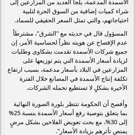
الأسمدة المدعمة، يلجأ العديد من المزارعين إلى
شراء كميات إضافية من السوق الحرة لتلبية
احتياجاتهم، والتي تمثل السعر الحقيقي للسماد.
المسؤول قال في حديثه مع "الشرق"، مشترطاً
عدم الإفصاح عن هويته نظراً لحساسية الأمر، إن
جميع شركات الأسمدة تقدمت بشكاوى وطلبات
لزيادة أسعار الأسمدة التي يتم توزيعها على
المزارعين في البلاد بأسعار مدعمة، بسبب ارتفاع
تكلفة إنتاج الأسمدة في المصانع خلال الفترة
الأخيرة بشكلٍ لا تستطيع تحمله الشركات.
وأفصح أن الحكومة تنتظر بلورة الصورة النهائية
بما يتعلق بتوصية رفع أسعار الأسمدة بنسبة 25%
إلى 30%، مع بحث تعويض الفلاحين بشكل مرضٍ
يمتص تأثرهم بزيادة الأسعار".