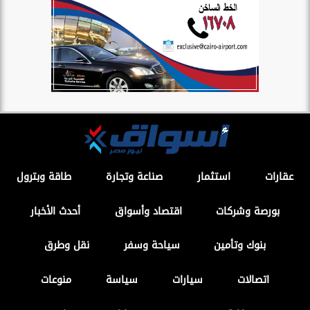
عقارات
استثمار
صناعة وتجارة
طاقة وبترول
بورصة وشركات
اقتصاد وأسواق
أحدث الأخبار
بنوك وتأمين
سياحة وسفر
نقل وطرق
اتصالات
سيارات
سياسة
منوعات