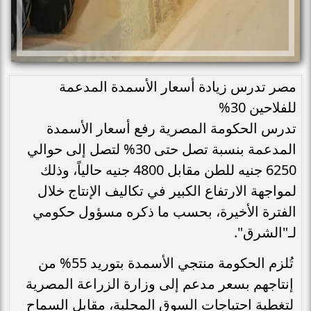
مصر تدرس زيادة أسعار الأسمدة المدعمة
للفلاحين 30%
تدرس الحكومة المصرية رفع أسعار الأسمدة
المدعمة بنسبة تصل حتى 30% لتصل إلى حوالي
6250 جنيه للطن مقابل 4800 جنيه حالياً، وذلك
لمواجهة الارتفاع الكبير في تكاليف الإنتاج خلال
الفترة الأخيرة، بحسب ما ذكره مسؤول حكومي
لـ"الشرق".
تُلزم الحكومة منتجي الأسمدة بتوريد 55% من
إنتاجهم بسعر مدعم إلى وزارة الزراعة المصرية
لتغطية احتياجات السوق المحلية، مقابل السماح