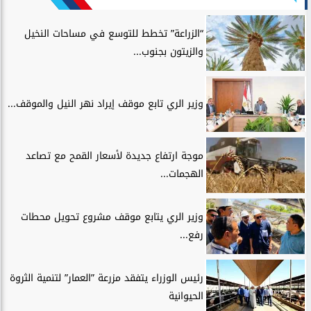
“الزراعة” تخطط للتوسع في مساحات النخيل
والزيتون بجنوب...
وزير الري تابع موقف إيراد نهر النيل والموقف...
موجة ارتفاع جديدة لأسعار القمح مع تصاعد
الهجمات...
وزير الري يتابع موقف مشروع تحويل محطات
رفع...
رئيس الوزراء يتفقد مزرعة ”العمار” لتنمية الثروة
الحيوانية