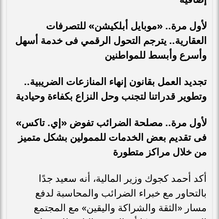
لأول مرة.. «موبايل أبلكيشن» للتصرفات
العقارية.. يترجم التحول الرقمي فى خدمة أسهل
وأسرع وأبسط للمواطنين
تجديد العمل بقانون إنهاء المنازعات الضريبية..
وتطوير قدراتنا لتجنب وحل النزاع بكفاءة وحيادية
لأول مرة.. مصلحة الضرائب تفوض «إي. تاكس»
فى تقديم بعض الخدمات للممولين بشكل متميز
من خلال مراكز متطورة
أكد أحمد كجوك وزير المالية، أنه سعيد جدًا
بالتحاور مع خبراء الضرائب والمحاسبة لدفع
مسار «الثقة والشراكة واليقين» مع المجتمع