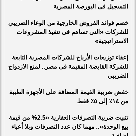
التسجيل فى البورصة المصرية
خصم فوائد القروض الخارجية من الوعاء الضريبي
للشركات «التى تساهم فى تنفيذ المشروعات
الاستراتيجية»
إعفاء توزيعات الأرباح للشركات المصرية التابعة
للشركة القابضة المقيمة فى مصر.. لمنع الازدواج
الضريبي
خفض ضريبة القيمة المضافة على الأجهزة الطبية
من ١٤٪ إلى ٥٪ فقط
تثبيت ضريبة التصرفات العقارية «2.5% من قيمة
بيع الوحدة».. مهما كان عدد التصرفات وبلا أعباء
إضافية