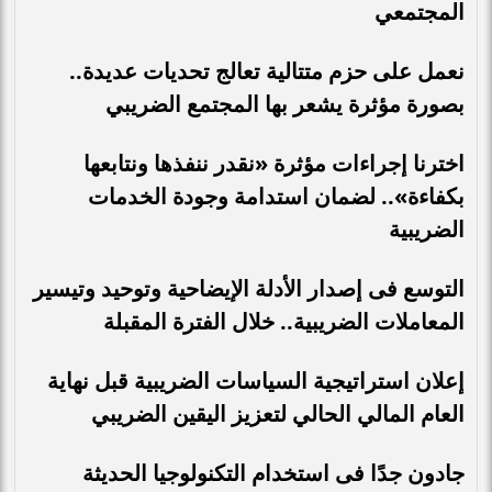
المجتمعي
نعمل على حزم متتالية تعالج تحديات عديدة..
بصورة مؤثرة يشعر بها المجتمع الضريبي
اخترنا إجراءات مؤثرة «نقدر ننفذها ونتابعها
بكفاءة».. لضمان استدامة وجودة الخدمات
الضريبية
التوسع فى إصدار الأدلة الإيضاحية وتوحيد وتيسير
المعاملات الضريبية.. خلال الفترة المقبلة
إعلان استراتيجية السياسات الضريبية قبل نهاية
العام المالي الحالي لتعزيز اليقين الضريبي
جادون جدًا فى استخدام التكنولوجيا الحديثة