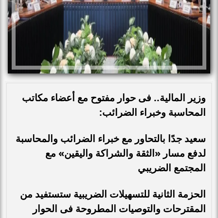
وزير المالية.. فى حوار مفتوح مع أعضاء مكاتب
المحاسبة وخبراء الضرائب:
سعيد جدًا بالتحاور مع خبراء الضرائب والمحاسبة
لدفع مسار «الثقة والشراكة واليقين» مع
المجتمع الضريبي
الحزمة الثانية للتسهيلات الضريبية ستستفيد من
المقترحات والتوصيات المطروحة فى الحوار