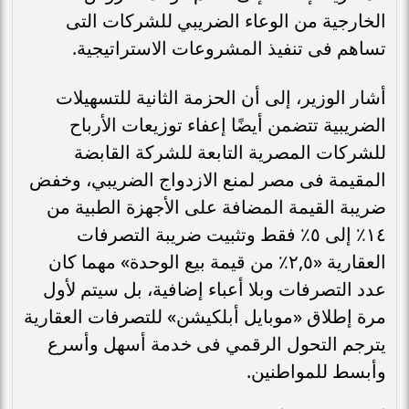
الخارجية من الوعاء الضريبي للشركات التى
تساهم فى تنفيذ المشروعات الاستراتيجية.
أشار الوزير، إلى أن الحزمة الثانية للتسهيلات
الضريبية تتضمن أيضًا إعفاء توزيعات الأرباح
للشركات المصرية التابعة للشركة القابضة
المقيمة فى مصر لمنع الازدواج الضريبي، وخفض
ضريبة القيمة المضافة على الأجهزة الطبية من
١٤٪ إلى ٥٪ فقط وتثبيت ضريبة التصرفات
العقارية «٢,٥٪ من قيمة بيع الوحدة» مهما كان
عدد التصرفات وبلا أعباء إضافية، بل سيتم لأول
مرة إطلاق «موبايل أبلكيشن» للتصرفات العقارية
يترجم التحول الرقمي فى خدمة أسهل وأسرع
وأبسط للمواطنين.