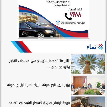
نماء
“الزراعة” تخطط للتوسع في مساحات النخيل
والزيتون بجنوب...
وزير الري تابع موقف إيراد نهر النيل والموقف...
موجة ارتفاع جديدة لأسعار القمح مع تصاعد