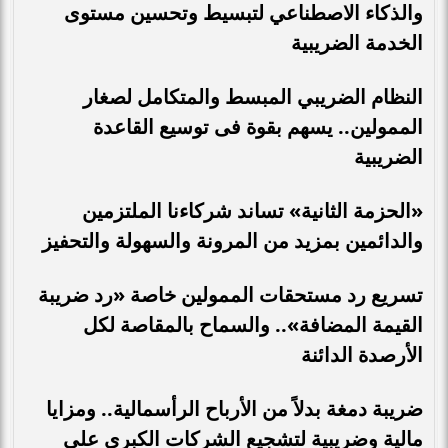
والذكاء الاصطناعي لتبسيط وتحسين مستوى
الخدمة الضريبية
النظام الضريبي المبسط والمتكامل لصغار
الممولين.. يسهم بقوة فى توسيع القاعدة
الضريبية
«الحزمة الثانية» تساند شركاءنا الملتزمين
والدائمين بمزيد من المرونة والسهولة والتحفيز
تسريع رد مستحقات الممولين خاصة «رد ضريبة
القيمة المضافة».. والسماح بالمقاصة لكل
الأرصدة الدائنة
ضريبة دمغة بدلاً من الأرباح الرأسمالية.. ومزايا
مالية وضريبية لتشجيع الشركات الكبرى على