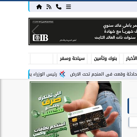
أخبار
بنوك وتأمين
سياحة وسفر
 المنجم تحت الارض
رئيس الوزراء يشهد فعاليات إطلاق أعمال تنفيذ