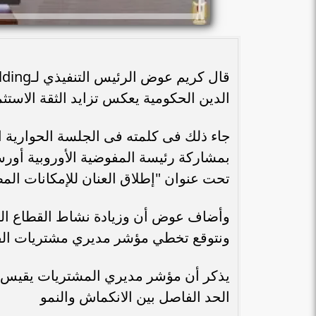
الدين الحكومية يعكس تزايد الثقة الاستث
جاء ذلك فى كلمته فى الجلسة الحوارية ال
بمشاركة رئيسة المفوضية الأوروبية أورسو
تحت عنوان "إطلاق العنان للإمكانات المص
وأضاف عوض أن وزيادة نشاط القطاع الخا
ونتوقع تخطي مؤشر مديري مشتريات القطاع الخاص
الحد الفاصل بين الانكماش والنمو