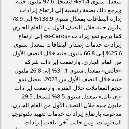
بمعدل سنوي 91.4% لتسجّل 97.6 مليون جنيه.
ويرجع ذلك بصفة رئيسية إلى ارتفاع إيرادات
إدارة البطاقات بمعدّل سنوي 138.9% إلى 78.9
مليون جنيه خلال النصف الأول من العام الجاري.
كما يرجع نمو إيرادات «e-Cards» إلى ارتفاع
إيرادات خدمات إصدار البطاقات بمعدل سنوي
25.6% إلى 66.8 مليون جنيه خلال النصف الأول
من العام الجاري. وارتفعت إيرادات شركة
«خالص» بمعدل سنوي 31.1% إلى 26.8 مليون
جنيه خلال النصف الأول من 2023، بفضل نمو
حجم المعاملات خلال الفترة. وارتفعت إيرادات
«إي نابل» بمعدل سنوي 8.5% لتسجل 29.5
مليون جنيه خلال النصف الأول من العام الجاري،
مدعومة بارتفاع إيرادات خدمات تعهيد تكنولوجيا
المعلومات. ومن جانب آخر، بلغت إيرادات