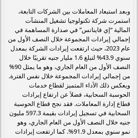
وبعد استبعاد المعاملات بين الشركات التابعة،
استمرت شركة تكنولوجيا تشغيل المنشآت
المالية “إي فاينانس” في صدارة المساهمة في
إجمالي إيرادات المجموعة خلال النصف الأول من
عام 2023، حيث ارتفعت إيرادات الشركة بمعدل
سنوي 43.9% لتبلغ 1.6 مليار جنيه تقريبًا خلال
النصف الأول من العام الجاري، وهو ما يمثل 90%
من إجمالي إيرادات المجموعة خلال نفس الفترة.
ويعكس ذلك الأداء المتميز لقطاع خدمات
الحوسبة السحابية، فضلاَ عن ارتفاع إيرادات
قطاع إدارة المعاملات. فقد نجح قطاع الحوسبة
السحابية في تسجيل إيرادات بقيمة 597.3 مليون
جنيه خلال النصف الأول من العام الجاري، وهو
نمو سنوي بمعدل 91.9%. كما ارتفعت إيرادات