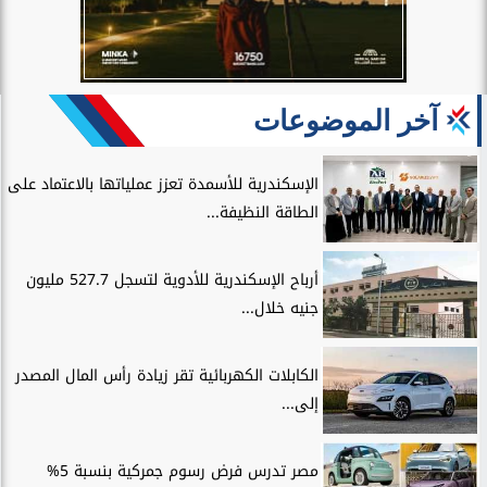
آخر الموضوعات
الإسكندرية للأسمدة تعزز عملياتها بالاعتماد على
الطاقة النظيفة...
أرباح الإسكندرية للأدوية لتسجل 527.7 مليون
جنيه خلال...
الكابلات الكهربائية تقر زيادة رأس المال المصدر
إلى...
مصر تدرس فرض رسوم جمركية بنسبة 5%