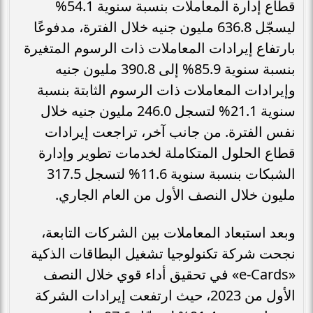
قطاع إدارة المعاملات بنسبة سنوية 54.1%
ليسجّل 636.8 مليون جنيه خلال الفترة، مدفوعًا
بارتفاع إيرادات المعاملات ذات الرسوم المتغيرة
بنسبة سنوية 85.9% إلى 390.8 مليون جنيه
وإيرادات المعاملات ذات الرسوم الثابتة بنسبة
سنوية 21.1% لتسجل 246.0 مليون جنيه خلال
نفس الفترة. من جانب آخر، تراجعت إيرادات
قطاع الحلول المتكاملة لخدمات تطوير وإدارة
الشبكات بنسبة سنوية 11.6% لتسجل 317.5
مليون خلال النصف الأول من العام الجاري.
وبعد استبعاد المعاملات بين الشركات التابعة،
نجحت شركة تكنولوجيا تشغيل البطاقات الذكية
«e-Cards» في تحقيق أداء قوي خلال النصف
الأول من 2023، حيث ارتفعت إيرادات الشركة