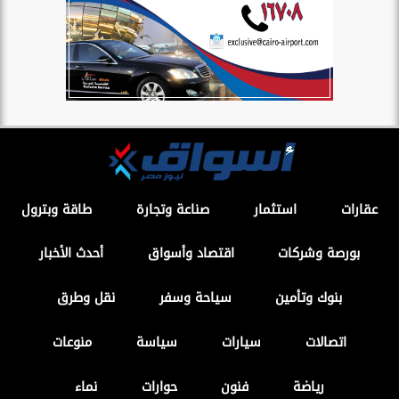
عقارات
استثمار
صناعة وتجارة
طاقة وبترول
بورصة وشركات
اقتصاد وأسواق
أحدث الأخبار
بنوك وتأمين
سياحة وسفر
نقل وطرق
اتصالات
سيارات
سياسة
منوعات
رياضة
فنون
حوارات
نماء