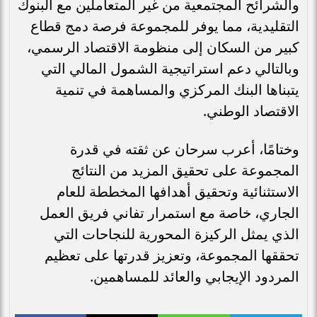
والشرائح المجتمعية من غير المتعاملين مع البنوك
التقليدية، مما يوفر للمجموعة فرصة دمج قطاع
كبير من السكان إلى منظومة الاقتصاد الرسمي،
وبالتالي دعم استراتيجية الشمول المالي التي
يتبناها البنك المركزي والمساهمة في تنمية
الاقتصاد الوطني.
وختامًا، أعرب سرحان عن ثقته في قدرة
المجموعة على تحقيق المزيد من النتائج
الاستثنائية وتحقيق أهدافها المخططة للعام
الجاري، خاصة مع استمرار تفاني فريق العمل
الذي يمثل الركيزة المحورية للنجاحات التي
تحققها المجموعة، وتعزيز قدرتها على تعظيم
المردود الإيجابي والعائد للمساهمين.