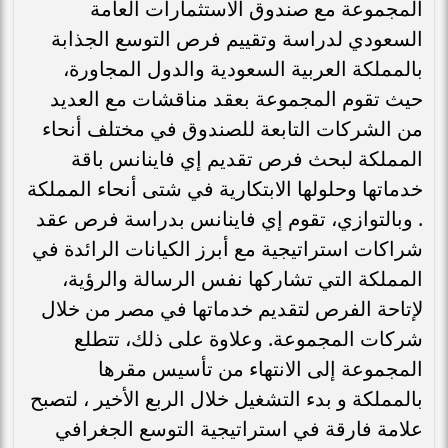
المجموعة مع صندوق الاستثمارات العامة
السعودي لدراسة وتقييم فرص التوسع الجذابة
بالمملكة العربية السعودية والدول المجاورة،
حيث تقوم المجموعة بعقد مناقشات مع العديد
من الشركات التابعة للصندوق في مختلف أنحاء
المملكة لبحث فرص تقديم إي فاينانس باقة
خدماتها وحلولها الابتكارية في شتى أنحاء المملكة
. وبالتوازي، تقوم إي فاينانس بدراسة فرص عقد
شراكات استراتيجية مع أبرز الكيانات الرائدة في
المملكة التي تشاركها نفس الرسالة والرؤية،
لإتاحة الفرص لتقديم خدماتها في مصر من خلال
شركات المجموعة. وعلاوة على ذلك، تتطلع
المجموعة إلى الانتهاء من تأسيس مقرها
بالمملكة و بدء التشغيل خلال الربع الأخير ، لتصبح
علامة فارقة في استراتيجية التوسع الجغرافي