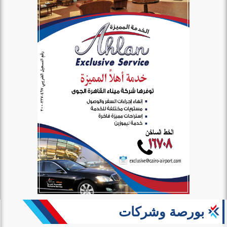
بورصة وشركات