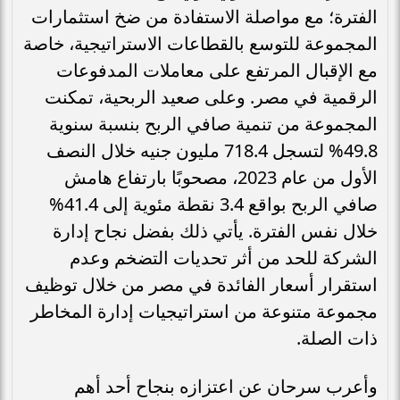
الفترة؛ مع مواصلة الاستفادة من ضخ استثمارات
المجموعة للتوسع بالقطاعات الاستراتيجية، خاصة
مع الإقبال المرتفع على معاملات المدفوعات
الرقمية في مصر. وعلى صعيد الربحية، تمكنت
المجموعة من تنمية صافي الربح بنسبة سنوية
49.8% لتسجل 718.4 مليون جنيه خلال النصف
الأول من عام 2023، مصحوبًا بارتفاع هامش
صافي الربح بواقع 3.4 نقطة مئوية إلى 41.4%
خلال نفس الفترة. يأتي ذلك بفضل نجاح إدارة
الشركة للحد من أثر تحديات التضخم وعدم
استقرار أسعار الفائدة في مصر من خلال توظيف
مجموعة متنوعة من استراتيجيات إدارة المخاطر
ذات الصلة.
وأعرب سرحان عن اعتزازه بنجاح أحد أهم