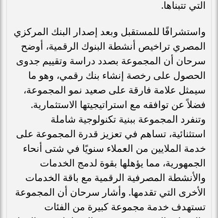
التي تتبناها.
واستشرافًا للمستقبل وبعد إصدار البنك المركزي
المصري تراخيص أنشطة البنوك الرقمية، أوضح
سرحان أن المجموعة بصدد دراسة وتقييم جدوى
الحصول على رخصة إنشاء بنك رقمي، وهو ما
سيمثل علامة فارقة على صعيد نمو المجموعة،
فضلاً عن توافقه مع استراتيجيتها الاستثمارية.
وتنفرد المجموعة ببنية تكنولوجية شاملة
استثنائية، تساهم في تعزيز قدرة المجموعة على
خدمة الملايين من العملاء سنويًا في شتى أنحاء
الجمهورية، مما يؤهلها بقوة لدمج الخدمات
والأنشطة المصرفية الرقمية مع باقة الخدمات
الأخرى التي تقدمها. وأشار سرحان أن المجموعة
تستهدف خدمة مجموعة كبيرة من الفئات