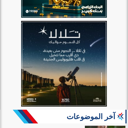
آخر الموضوعات