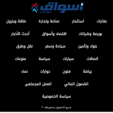
عقارات
استثمار
صناعة وتجارة
طاقة وبترول
بورصة وشركات
اقتصاد وأسواق
أحدث الأخبار
بنوك وتأمين
سياحة وسفر
نقل وطرق
اتصالات
سيارات
سياسة
منوعات
رياضة
فنون
حوارات
نماء
الشمول المالي
العمل المجمتعى
سياسة الخصوصية
جميع الحقوق محفوظة ©