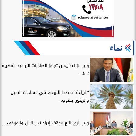
نماء
وزير الزراعة يعلن تجاوز الصادرات الزراعية المصرية
6.2...
“الزراعة” تخطط للتوسع في مساحات النخيل
والزيتون بجنوب...
وزير الري تابع موقف إيراد نهر النيل والموقف...