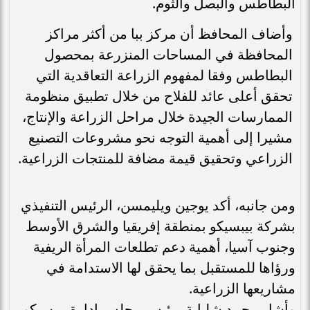
البطاطس والبصل والثوم.
وأضاف المحافظ أن مركز ببا من أكثر مراكز
المحافظة في المساحات المنزرعة بمحصول
البطاطس وفقا لمفهوم الزراعة التعاقدية التي
تحقق أعلى عائد للفلاح من خلال تطبيق منظومة
الممارسات الجيدة خلال مراحل الزراعة والإنتاج،
مشيرا إلى أهمية التوجه نحو مشروعات التصنيع
الزراعي وتحقيق قيمة مضافة للمنتجات الزراعية.
ومن جانبه، أكد يوجين ويليمسن، الرئيس التنفيذي
بشركة بيبسيكو بمنطقة إفريقيا والشرق الأوسط
وجنوب آسيا، أهمية دعم تطلعات المرأة الريفية
ورؤاها للمستقبل بما يحقق لها الاستدامة في
مشاريعها الزراعية.
وأشار محمد شلباية، رئيس مجلس إدارة بيبسيكو