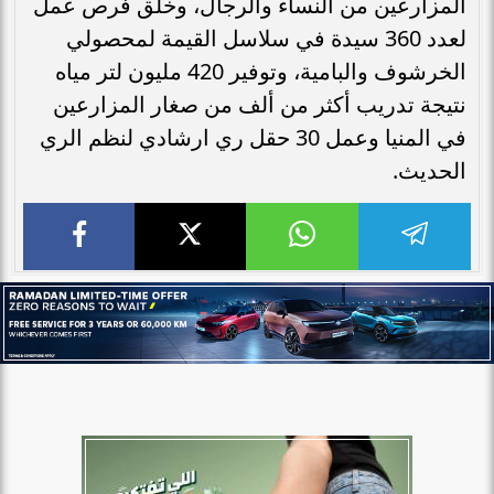
المزارعين من النساء والرجال، وخلق فرص عمل
لعدد 360 سيدة في سلاسل القيمة لمحصولي
الخرشوف والبامية، وتوفير 420 مليون لتر مياه
نتيجة تدريب أكثر من ألف من صغار المزارعين
في المنيا وعمل 30 حقل ري ارشادي لنظم الري
الحديث.