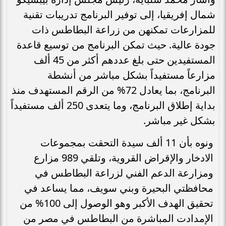
شمال إفريقيا، إلى توفير البرنامج تدريبات تقنية
للمزارعات تمكنهن من زراعة البطاطس ذات
جودة عالية. حيث تمكن البرنامج من توسيع قاعدة
المستفيدين حتى بلغ عددهم أكثر من 45 ألف
مزارعاً مستفيداً بشكل مباشر من أنشطة
البرنامج، بما يعادل 72% من الرقم المستهدف منذ
بداية إطلاق البرنامج، وما يتعدى 250 ألف مستفيداً
بشكل غير مباشر.
ونوه بأن 11 ألف سيدة التحقت بمجموعات
الادخار والإقراض القروية، وتلقي 989 مزارع
ومزارعة الدعم الفني لزراعة البطاطس في
محافظتي البحيرة وبني سويف، مما يساعد في
تحقيق الهدف الأكبر وهو الوصول إلى 100% من
الإمدادت المباشرة من البطاطس في مصر من