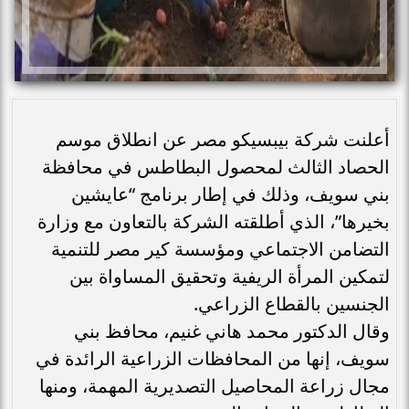
أعلنت شركة بيبسيكو مصر عن انطلاق موسم
الحصاد الثالث لمحصول البطاطس في محافظة
بني سويف، وذلك في إطار برنامج “عايشين
بخيرها”، الذي أطلقته الشركة بالتعاون مع وزارة
التضامن الاجتماعي ومؤسسة كير مصر للتنمية
لتمكين المرأة الريفية وتحقيق المساواة بين
الجنسين بالقطاع الزراعي.
وقال الدكتور محمد هاني غنيم، محافظ بني
سويف، إنها من المحافظات الزراعية الرائدة في
مجال زراعة المحاصيل التصديرية المهمة، ومنها