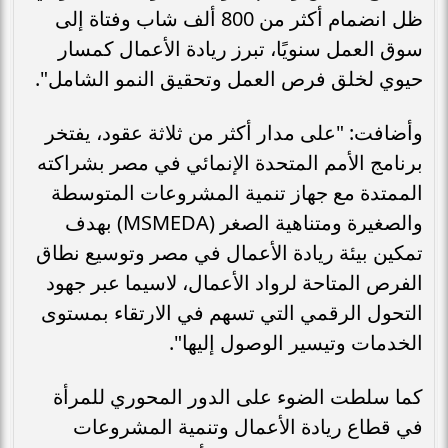
ظل انضمام أكثر من 800 ألف شاب وفتاة إلى
سوق العمل سنويًا، تبرز ريادة الأعمال كمسار
حيوي لخلق فرص العمل وتحقيق النمو الشامل".
وأضافت: "على مدار أكثر من ثلاثة عقود، يفتخر
برنامج الأمم المتحدة الإنمائي في مصر بشراكته
الممتدة مع جهاز تنمية المشروعات المتوسطة
والصغيرة ومتناهية الصغر (MSMEDA) بهدف
تمكين بيئة ريادة الأعمال في مصر وتوسيع نطاق
الفرص المتاحة لرواد الأعمال، لاسيما عبر جهود
التحول الرقمي التي تسهم في الارتقاء بمستوى
الخدمات وتيسير الوصول إليها".
كما سلطت الضوء على الدور المحوري للمرأة
في قطاع ريادة الأعمال وتنمية المشروعات