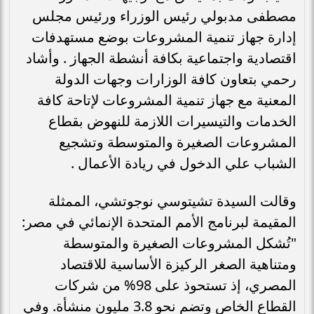
مصطفى مدبولي رئيس الوزراء ورئيس مجلس
إدارة جهاز تنمية المشروعات بوضع مستهدفات
اقتصادية واجتماعية بكافة أنشطة الجهاز . وأشاد
رحمي بتعاون كافة الوزارات وجهات الدولة
المعنية مع جهاز تنمية المشروعات لإتاحة كافة
الخدمات والتيسيرات اللازمة للنهوض بقطاع
المشروعات الصغيرة والمتوسطة وتشجيع
الشباب علي الدخول في ريادة الأعمال .
وقالت السيدة تشيتوسي نوجوتشي، الممثلة
المقيمة لبرنامج الأمم المتحدة الإنمائي في مصر:
"تُشكل المشروعات الصغيرة والمتوسطة
ومتناهية الصغر الركيزة الأساسية للاقتصاد
المصري، إذ تستحوذ على 98% من شركات
القطاع الخاص وتضم نحو 3.8 مليون منشأة. وفي