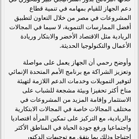
دعم الجهاز للقيام بمهامه في تنمية قطاع
المشروعات في مصر من خلال التعاون لتطبيق
أفضل الممارسات التنموية، لا سيما في المجالات
الريادية مثل الاقتصاد الأخضر والابتكار وريادة
الأعمال والتكنولوجيا الحديثة.
وأوضح رحمي أن الجهاز يعمل على مواصلة
وتعزيز الشراكة مع برنامج الأمم المتحدة الإنمائي
لتوفير التمويلات وخدمات الدعم اللازمة لتهيئة
مناخ أكثر تحفيزا وبيئة مشجعة للشباب على
الاستثمار وإقامة المزيد من المشروعات في
مختلف المجالات خاصة في المجالات الابتكارية
والريادية، مع التركيز على تمكين المرأة اقتصاديا
واجتماعيا ورفع جودة الحياة في المناطق الأكثر
احتياجا وذلك بما يتفق مع توجيهات الدكتور