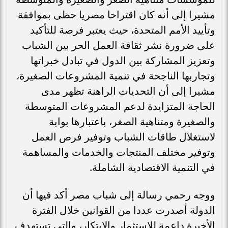
مشيرا إلى أنه كان اقتراحا مصريا حظى بموافقة
وتأييد الأمم المتحدة، حيث يعتبر فرصة للتأكيد
على ضرورة نشر ثقافة العمل الحر بين الشباب
وتعزيز المشاركة بين الدول في تبادل خبراتها
وتجاربها الناجحة في تنمية المشروعات الصغيرة،
مشيرا إلى أن التحديات الراهنة تظهر مدى
الحاجة المتزايدة لدعم المشروعات المتوسطة
والصغيرة ومتناهية الصغر، باعتبارها بوابة
لاستغلال طاقات الشباب وتوفير فرص العمل
وتوفير مختلف المنتجات والخدمات والمساهمة
في التنمية الاقتصادية الشاملة.
ووجه رحمي رسالة إلى شباب مصر أكد فيها أن
الدولة أصدرت عددا من القوانين خلال الفترة
الأخيرة داعمة للاستثمار والابتكار، والتي تستهدف