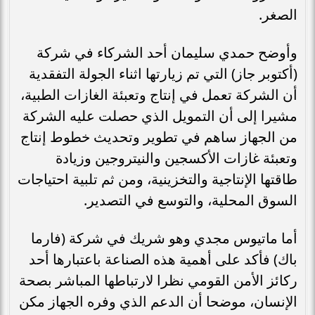
الصغر.
وأوضح حمدي سليمان أحد الشركاء في شركة
(أكتوبر جاز) التي تم زيارتها اثناء الجولة التفقدية
أن الشركة تعمل في إنتاج وتعبئة الغازات الطبية،
مشيرا إلى أن التمويل الذي حصلت عليه الشركة
من الجهاز ساهم في تطوير وتحديث خطوط إنتاج
وتعبئة غازات الأكسجين والنيتروجين وزيادة
طاقتها الإنتاجية والتخزينية، ومن ثم تلبية احتياجات
السوق المحلية، والتوسع في التصدير.
أما ماتيوس مجدي وهو شريك في شركة (فارما
باك) فأكد على أهمية هذه الصناعة باعتبارها أحد
ركائز الأمن القومي نظرا لارتباطها المباشر بصحة
الإنسان، موضحا أن الدعم الذي وفره الجهاز مكن