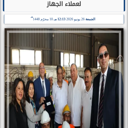
لعملاء الجهاز
هـ
الجمعة
26 يونيو 2026
12:13 مـ
10 محرّم 1448