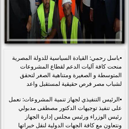
▪︎باسل رحمي: القيادة السياسية للدولة المصرية
منحت كافة آليات الدعم لقطاع المشروعات
المتوسطة و الصغيرة ومتناهية الصغر لتحقق
لشباب مصر فرص حقيقية لمستقبل واعد
▪︎الرئيس التنفيذي لجهاز تنمية المشروعات: نعمل
على تنفيذ توجيهات الدكتور مصطفى مدبولي
رئيس الوزراء ورئيس مجلس إدارة الجهاز
ونتعاون مع كافة الجهات الدولية لنقل خبراتها