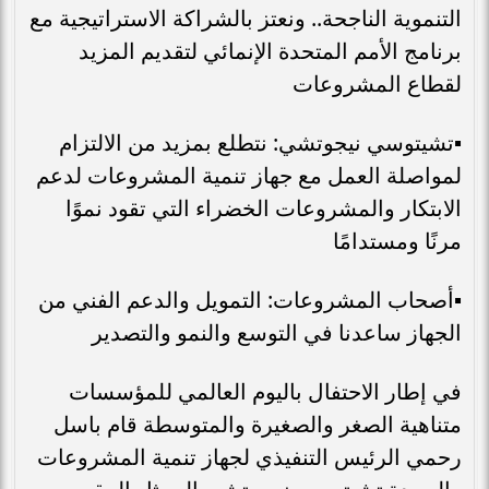
التنموية الناجحة.. ونعتز بالشراكة الاستراتيجية مع
برنامج الأمم المتحدة الإنمائي لتقديم المزيد
لقطاع المشروعات
▪︎تشيتوسي نيجوتشي: نتطلع بمزيد من الالتزام
لمواصلة العمل مع جهاز تنمية المشروعات لدعم
الابتكار والمشروعات الخضراء التي تقود نموًا
مرنًا ومستدامًا
▪︎أصحاب المشروعات: التمويل والدعم الفني من
الجهاز ساعدنا في التوسع والنمو والتصدير
في إطار الاحتفال باليوم العالمي للمؤسسات
متناهية الصغر والصغيرة والمتوسطة قام باسل
رحمي الرئيس التنفيذي لجهاز تنمية المشروعات