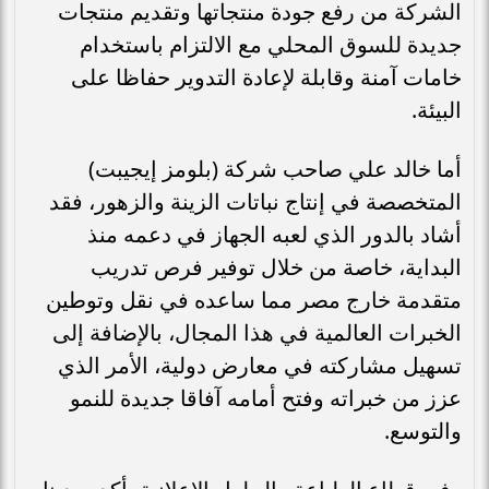
الشركة من رفع جودة منتجاتها وتقديم منتجات
جديدة للسوق المحلي مع الالتزام باستخدام
خامات آمنة وقابلة لإعادة التدوير حفاظا على
البيئة.
أما خالد علي صاحب شركة (بلومز إيجيبت)
المتخصصة في إنتاج نباتات الزينة والزهور، فقد
أشاد بالدور الذي لعبه الجهاز في دعمه منذ
البداية، خاصة من خلال توفير فرص تدريب
متقدمة خارج مصر مما ساعده في نقل وتوطين
الخبرات العالمية في هذا المجال، بالإضافة إلى
تسهيل مشاركته في معارض دولية، الأمر الذي
عزز من خبراته وفتح أمامه آفاقا جديدة للنمو
والتوسع.