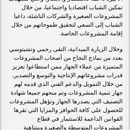
تمكين الشباب اقتصاديا واجتماعيا، من خلال
المشروعات الصغيرة والشركات الناشئة، داعيا
الشباب إلى السعي لتحقيق طموحاتهم من خلال
إقامة المشروعات الخاصة.
وخلال الزيارة الميدانية، التقى رحمي وتشيتوسي
بعدد من نماذج النجاح من أصحاب المشروعات
المتميزة من عملاء الجهاز ممن استطاعوا تعزيز
قدرات مشروعاتهم الإنتاجية والتوسع والتصدير،
من خلال التمويل والدعم الفني الذي قدمه لهم
جهاز تنمية المشروعات وتم منحهم جميعا شهادة
التصنيف التي يصدرها الجهاز وتؤهل المشروعات
للحصول على كافة الحوافز والمزايا التي تقرها
القوانين الداعمة للاستثمار في قطاع
المشروعات المتوسطة والصغيرة ومتناهية