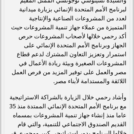
والسيدة تشيتوسي نوجوتشي الممثل المقيم
لبرنامج الأمم المتحدة الإنمائي بزيارة ميدانية
لعدد من المشروعات الصناعية والإنتاجية
المتميزة من عملاء جهاز تنمية المشروعات حيث
أكد رحمي خلالها لأصحاب المشروعات حرص
الجهاز وبرنامج الأمم المتحدة الإنمائي على
استمرار وتعزيز التعاون المشترك لدعم قطاع
المشروعات الصغيرة وبيئة ريادة الأعمال في
مصر والعمل على توفير المزيد من فرص العمل
اللائقة والمستدامة لأبناء مصر.
وأشاد رحمي خلال الزيارة بالشراكة الاستراتيجية
مع برنامج الأمم المتحدة الإنمائي الممتدة منذ 35
عاما منذ إنشاء جهاز تنمية المشروعات بمسماه
القديم الصندوق الاجتماعي للتنمية، والتي قام
خلالها البرنامج بدور استراتيجي كبير ومحوري في