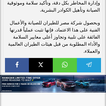
وإدارة المخاطر بكل دقة، وتأكيد سلامة وموثوقية
الصيانة وتأهيل الكوادر البشرية.
وبحصول شركة مصر للطيران للصيانة والأعمال
الفنية على هذا الاعتماد، فإنها تثبت عملياً قدرتها
الفائقة على تلبية وتجاوز أعلى معايير السلامة
والأداء المطلوبة من قبل هيئات الطيران العالمية
والعملاء.