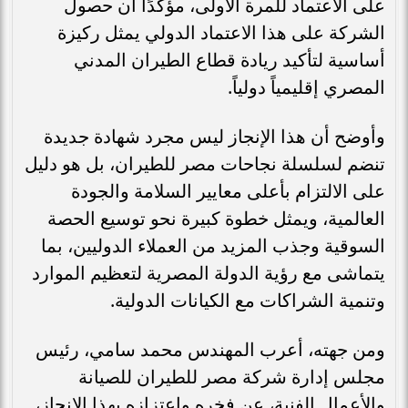
على الاعتماد للمرة الأولى، مؤكدًا أن حصول
الشركة على هذا الاعتماد الدولي يمثل ركيزة
أساسية لتأكيد ريادة قطاع الطيران المدني
المصري إقليمياً دولياً.
وأوضح أن هذا الإنجاز ليس مجرد شهادة جديدة
تنضم لسلسلة نجاحات مصر للطيران، بل هو دليل
على الالتزام بأعلى معايير السلامة والجودة
العالمية، ويمثل خطوة كبيرة نحو توسيع الحصة
السوقية وجذب المزيد من العملاء الدوليين، بما
يتماشى مع رؤية الدولة المصرية لتعظيم الموارد
وتنمية الشراكات مع الكيانات الدولية.
ومن جهته، أعرب المهندس محمد سامي، رئيس
مجلس إدارة شركة مصر للطيران للصيانة
والأعمال الفنية، عن فخره واعتزازه بهذا الإنجاز،