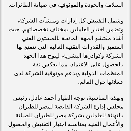
السلامة والجودة والموثوقية في صيانة الطائرات.
وشمل التفتيش كل إدارات ومنشآت الشركة،
وتضمن اختبار العاملين بمختلف تخصصاتهم، حيث
أشاد مفتشو الجهة المانحة بالمستوى الفني
المتميز والقدرات التقنية العالية التي تتمتع بها
الشركة وكوادرها البشرية، ليتوج هذا الجهد
بالحصول على الاعتماد، مما يعكس ثقة
المنظمات الدولية ويدعم موثوقية الشركة لدى
عملائها حول العالم.
وبهذه المناسبة، توجه الطيار أحمد عادل، رئيس
مجلس إدارة الشركة القابضة لمصر للطيران
بالتهنئة للعاملين بشركة مصر للطيران للصيانة
والأعمال الفنية بمناسبة اجتياز التفتيش والحصول