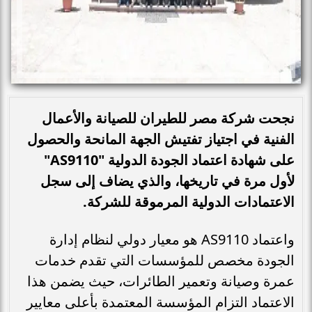
نجحت شركة مصر للطيران للصيانة والأعمال
الفنية في اجتياز تفتيش الجهة المانحة والحصول
على شهادة اعتماد الجودة الدولية "AS9110"
لأول مرة في تاريخها، والذي يضاف إلى سجل
الاعتمادات الدولية المرموقة للشركة.
واعتماد AS9110 هو معيار دولي لنظام إدارة
الجودة مخصص للمؤسسات التي تقدم خدمات
عمرة وصيانة وتعمير الطائرات، حيث يضمن هذا
الاعتماد التزام المؤسسة المعتمدة بأعلى معايير