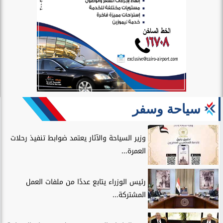
سياحة وسفر
وزير السياحة والآثار يعتمد ضوابط تنفيذ رحلات
العمرة...
رئيس الوزراء يتابع عددًا من ملفات العمل
المشتركة...