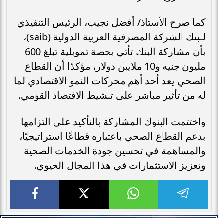
كما صرح الأستاذ/ أفضل نجيب، الرئيس التنفيذي
لـبنك الشركة المصرفية العربية الدولية (saib)،
بأن مشاركة البنك تأتي بحصة تمويلية تبلغ 600
مليون جنيه و10 ملايين دولار، مؤكدًا أن القطاع
الصحي يعد أحد أهم محركات النمو الاقتصادي لما
له من تأثير مباشر على تنشيط الاقتصاد القومي.
واختتمت البنوك المشاركة بالتأكيد على التزامها
بدعم القطاع الصحي باعتباره قطاعًا استراتيجيًا،
والمساهمة في تحسين جودة الخدمات الصحية
وتعزيز الاستثمارات في هذا المجال الحيوي.