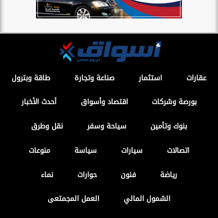
عقارات
استثمار
صناعة وتجارة
طاقة وبترول
بورصة وشركات
اقتصاد وأسواق
أحدث الأخبار
بنوك وتأمين
سياحة وسفر
نقل وطرق
اتصالات
سيارات
سياسة
منوعات
رياضة
فنون
حوارات
نماء
الشمول المالي
العمل المجمتعى