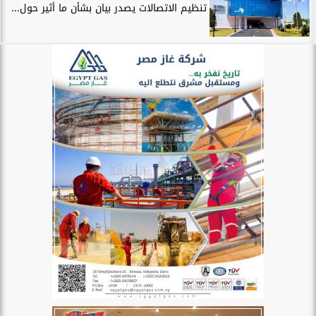
تنظيم الاتصالات يصدر بيان بشأن ما أثير حول...