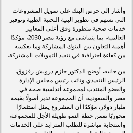
وأشار إلى حرص البنك على تمويل المشروعات
التي تسهم في تطوير البنية التحتية الطبية وتوفير
خدمات صحية متطورة وفق أعلى المعايير
العالمية، بما يتماشى مع رؤية مصر 2030، مؤكدًا
أهمية التعاون بين البنوك المشاركة وما يعكسه
من كفاءة احترافية في تنفيذ التمويلات المشتركة.
من جانبه، أوضح الدكتور حازم درويش زقزوق،
الرئيس التنفيذي ونائب رئيس مجلس الإدارة
والعضو المنتدب لمجموعة أندلسية صحة في
مصر والسعودية، أن المجموعة تدير أصولًا بقيمة
مليار دولار، مؤكدًا أن المشروع يمثل استثمارًا
محوريًا ضمن خطة النمو طويلة الأجل للمجموعة،
واستجابة مباشرة للطلب المتزايد على الخدمات