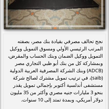
نجح تحالف مصرفي بقيادة بنك مصر، بصفته
المرتب الرئيسي الأولي ومسوق التمويل ووكيل
التمويل ووكيل الضمان وبنك الحساب والمقرض،
وبمشاركة كل من بنك أبو ظبي التجاري مصر
(ADCB) وبنك الشركة المصرفية العربية الدولية
(saib)، في ترتيب تمويل مشترك لصالح شركة
مستشفى أندلسية أكتوبر بإجمالي تمويل يقدر
بنحو 3 مليارات جنيه مصري وأكثر من 35 مليون
دولار أمريكي، وبمدة تمتد إلى 10 سنوات.