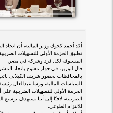
أكد أحمد كجوك وزير المالية، أن اتحاد
تطبيق الحزمة الأولى للتسهيلات الضريبية
المسبوقة لكل فرد وشركة في مصر.
قال الوزير، في حوار مفتوح باتحاد الم
بالمحافظات بحضور شريف الكيلانى نائب 
للسياسات المالية، ورشا عبدالعال رئيسة 
الحزمة الأولى للتسهيلات الضريبية عل
الضريبية، لافتًا إلى أننا نستهدف توسيع 
للالتزام الطوعي.