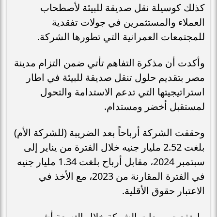
كذلك كوسيلة نقل صديقة للبيئة لأصطحاب
العملاء والمستثمرين في جولات تفقدية
للمجتمعات العمرانية التي تطورها الشركة.
وأكدت أن مذكرة التفاهم تأتي ضمن التزام مدينة
مصر بتقديم حلول تنقل صديقة للبيئة في اطار
استراتيجيتها التي تدعم الاستدامة والتحول
لمستقبل أخضر ومستدام.
وحققت الشركة أرباحاً بعد الضريبة (للشركة الأم)
بلغت 2.52 مليار جنيه خلال الفترة من يناير إلى
سبتمبر 2024، مقابل أرباح بلغت 1.34 مليار جنيه
في الفترة المقارنة من 2023، مع الأخذ في
الاعتبار حقوق الأقلية.
وارتفعت مبيعات الشركة خلال التسعة أشهر