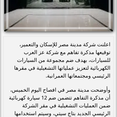
اعلنت شركة مدينة مصر للإسكان والتعمير،
توقيعها مذكرة تفاهم مع شركة عز العرب
للسيارات، بهدف ضم مجموعة من السيارات
الكهربائية لتعزيز عملياتها التشغيلية في مقرها
الرئيسي ومجتمعاتها العمرانية.
وأوضحت مدينة مصر في افصاح اليوم الخميس،
أن مذكرة التفاهم تتضمن ضم 12 سيارة كهربائية
ضمن العمليات التشغيلية في مقر الشركة
الرئيسي الجديد بتاج سيتي، وسيتم استخدامها