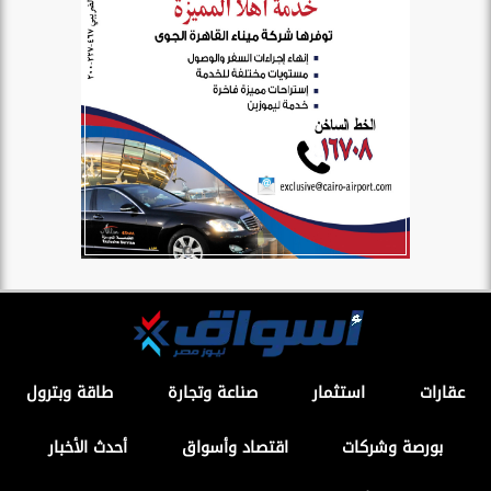
عقارات
استثمار
صناعة وتجارة
طاقة وبترول
بورصة وشركات
اقتصاد وأسواق
أحدث الأخبار