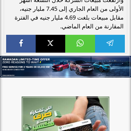
الأولى من العام الجاري إلى 7.45 مليار جنيه،
مقابل مبيعات بلغت 4.69 مليار جنيه في الفترة
المقارنة من العام الماضي.