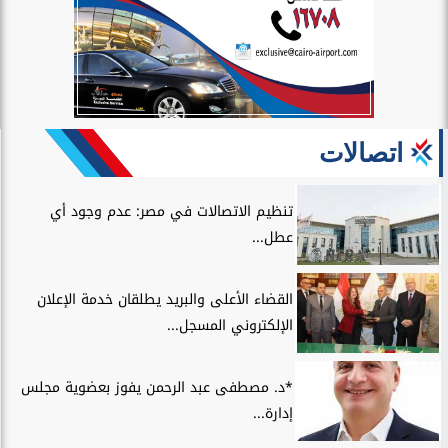
اتصالات
تنظيم الاتصالات في مصر: عدم وجود أي
عطل...
القضاء الأعلى والبريد يطلقان خدمة الإعلان
الإلكتروني المسجل...
*د. مصطفى عبد الرحمن يفوز بعضوية مجلس
إدارة...