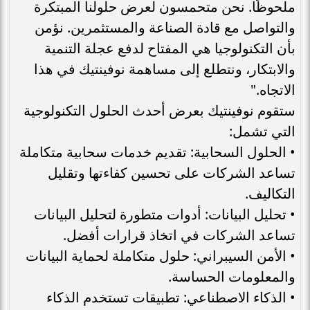
ملحوظًا. نحن متحمسون لعرض حلولنا المبتكرة
والتواصل مع قادة الصناعة والمستثمرين. نؤمن
بأن التكنولوجيا هي المفتاح لدفع عجلة التنمية
والابتكار، ونتطلع إلى مساهمة نوفينتيك في هذا
الاتجاه."
ستقوم نوفينتيك بعرض أحدث الحلول التكنولوجية
التي تشمل:
• الحلول السحابية: تقديم خدمات سحابية متكاملة
تساعد الشركات على تحسين كفاءتها وتقليل
التكاليف.
• تحليل البيانات: أدوات متطورة لتحليل البيانات
تساعد الشركات في اتخاذ قرارات أفضل.
• الأمن السيبراني: حلول متكاملة لحماية البيانات
والمعلومات الحساسة.
• الذكاء الاصطناعي: تطبيقات تستخدم الذكاء