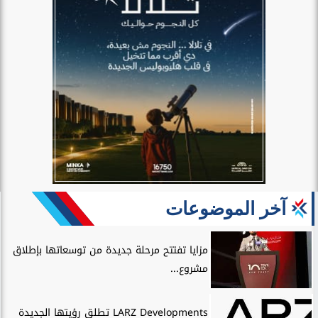
آخر الموضوعات
مزايا تفتتح مرحلة جديدة من توسعاتها بإطلاق
مشروع...
LARZ Developments تطلق رؤيتها الجديدة