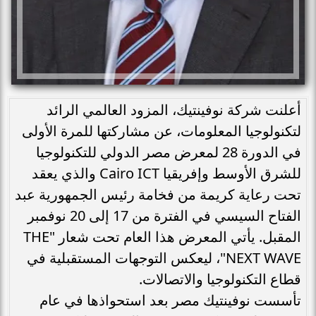
أعلنت شركة نوفينتيك، المزود العالمي الرائد
لتكنولوجيا المعلومات، عن مشاركتها للمرة الأولى
في الدورة 28 لمعرض مصر الدولي للتكنولوجيا
للشرق الأوسط وإفريقيا Cairo ICT والذي يعقد
تحت رعاية كريمة من فخامة رئيس الجمهورية عبد
الفتاح السيسي في الفترة من 17 إلى 20 نوفمبر
المقبل. يأتي المعرض هذا العام تحت شعار "THE
NEXT WAVE"، ليعكس التوجهات المستقبلية في
قطاع التكنولوجيا والاتصالات.
تأسست نوفينتيك مصر بعد استحواذها في عام