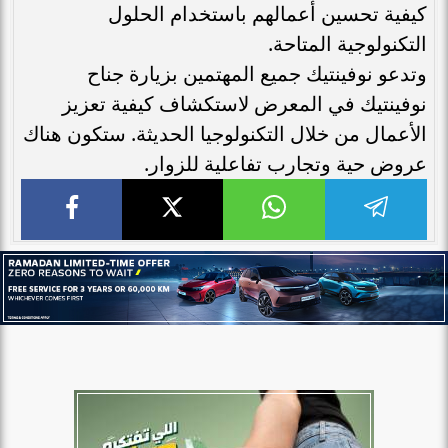
كيفية تحسين أعمالهم باستخدام الحلول
التكنولوجية المتاحة.
وتدعو نوفينتيك جميع المهتمين بزيارة جناح
نوفينتيك في المعرض لاستكشاف كيفية تعزيز
الأعمال من خلال التكنولوجيا الحديثة. ستكون هناك
عروض حية وتجارب تفاعلية للزوار.