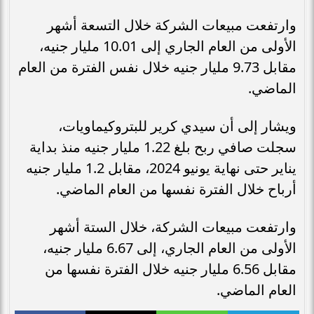
وارتفعت مبيعات الشركة خلال التسعة أشهر
الأولى من العام الجاري إلى 10.01 مليار جنيه،
مقابل 9.73 مليار جنيه خلال نفس الفترة من العام
الماضي.
ويشار إلى أن سيدي كرير للبتروكيماويات،
سجلت صافي ربح بلغ 1.22 مليار جنيه منذ بداية
يناير حتى نهاية يونيو 2024، مقابل 1.2 مليار جنيه
أرباح خلال الفترة نفسها من العام الماضي.
وارتفعت مبيعات الشركة، خلال الستة أشهر
الأولى من العام الجاري، إلى 6.67 مليار جنيه،
مقابل 6.56 مليار جنيه خلال الفترة نفسها من
العام الماضي.