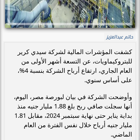
حاتم عبدالعزيز
كشفت المؤشرات المالية لشركة سيدي كرير
للبتروكيماويات، عن التسعة أشهر الأولى من
العام الجاري، ارتفاع أرباح الشركة بنسبة 4%،
على أساس سنوي.
وأوضحت الشركة في بيان لبورصة مصر، اليوم،
أنها سجلت صافي ربح بلغ 1.88 مليار جنيه منذ
بداية يناير حتى نهاية سبتمبر 2024، مقابل 1.81
مليار جنيه أرباح خلال نفس الفترة من العام
الماضي.