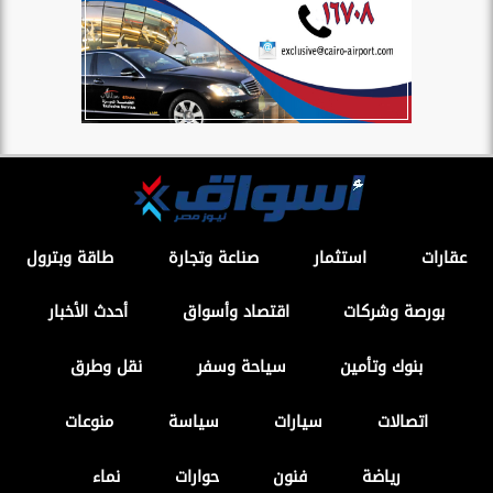
عقارات
استثمار
صناعة وتجارة
طاقة وبترول
بورصة وشركات
اقتصاد وأسواق
أحدث الأخبار
بنوك وتأمين
سياحة وسفر
نقل وطرق
اتصالات
سيارات
سياسة
منوعات
رياضة
فنون
حوارات
نماء