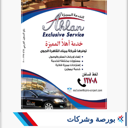
بورصة وشركات