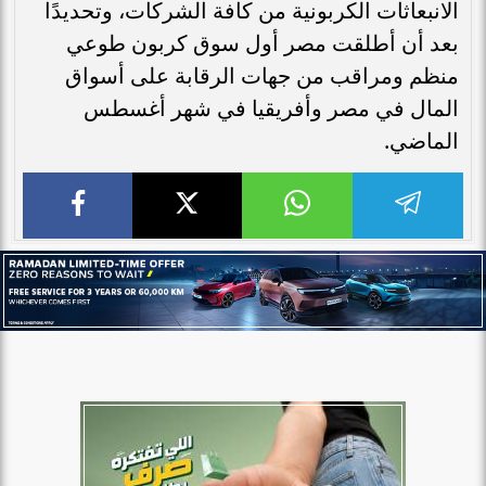
الانبعاثات الكربونية من كافة الشركات، وتحديدًا
بعد أن أطلقت مصر أول سوق كربون طوعي
منظم ومراقب من جهات الرقابة على أسواق
المال في مصر وأفريقيا في شهر أغسطس
الماضي.