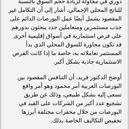
دوري في محاولة لزيادة حجم السوق بالنسبة
للناتج المحلي الإجمالي، أشار إلى أن التكامل غير
المقصود يشمل أيضًا عمل البورصات الدائم على
جذب مستثمرين ومتعاملين جدد يبحثون بدورهم
على فرص استثمارية في أسواق إقليمية أخرى
قد تكون مجاورة للسوق المحلي الذي بدأ
المستثمر تعاملاته به، خاصة ما إذا كانت الفرص
الاستثمارية جاذبة بشكل أكبر.
أوضح الدكتور فريد، أن التنافس المقصود بين
البورصات العربية أمر محمود وهو أمر واقع
تسعى إليه بشكل طبيعي، وذلك عن طريق
تشجيع عدد أكبر من الشركات على القيد في
البورصات من خلال محفزات مختلفة أبرزها
تخفيض التكاليف الخاصة بذلك.