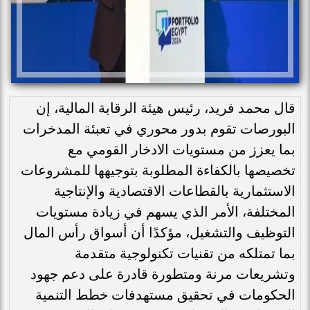
قال محمد فريد، رئيس هيئة الرقابة المالية، إن
البورصات تقوم بدور محوري في تعبئة المدخرات
بما يعزز من مستويات الادخار القومي مع
تخصيصها بالكفاءة المطلوبة بتوجيهها للمشروعات
الاستثمارية بالقطاعات الاقتصادية والإنتاجية
المختلفة، الأمر الذي يسهم في زيادة مستويات
التوظيف والتشغيل، مؤكدًا أن أسواق رأس المال
بما تمتلكه من تقنيات تكنولوجية متقدمة
وتشريعات مرنة ومتطورة قادرة على دعم جهود
الحكومات في تحقيق مستهدفات خطط التنمية