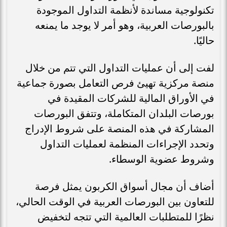
تكنولوجية مساندة لأنظمة التداول الموجودة
بالبورصات العربية، وهو أمر لا يوجد ما يمنعه
حاليًا.
لفت إلى أن عمليات التداول التي تتم من خلال
منصة مركزية تهيئ فرص التعامل بصورة جماعية
في الأوراق المالية للشركات المقيدة في
بورصات البلدان المتكاملة، وتتفق البورصات
المشاركة في هذه المنصة على شروط الإدراج
وتحدد الإجراءات المنظمة لعمليات التداول
وشروط عضوية الوسطاء.
أضاف أن مجال أسواق الكربون يمثل فرصة
للتعاون بين البورصات العربية في الوقت الحالي،
نظرًا للمتطلبات العالمية التي تتجه لتخفيض