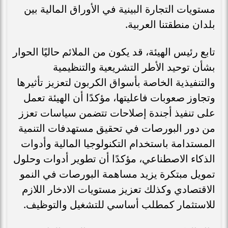
مستويات التجارة البينية في الأوراق المالية بين
بلدان منطقتنا العربية.
تابع رئيس الهيئة، قد يكون من الملائم حاليًا الحوار
بشأن توحيد الأطر التشريعية والتنظيمية
والتنفيذية الخاصة بأسواق الكربون لتعزيز تأثيرها
وتجاوز صعوبات فاعليتها، مؤكدًا أن الهيئة تعمل
على تنفيذ أجندة إصلاحات تتضمن سياسات تعزز
من دور البورصات في تحقيق مستهدفات التنمية
المستدامة باستخدام التكنولوجيا المالية وأدوات
الذكاء الاصطناعي، مؤكدًا أن تطوير أدوات وحلول
تمويل مبتكرة يزيد مساهمة البورصات في النمو
الاقتصادي وكذلك تعزيز مستويات الادخار اللازم
للاستثمار كمطلب أساسي للتشغيل والتوظيف.