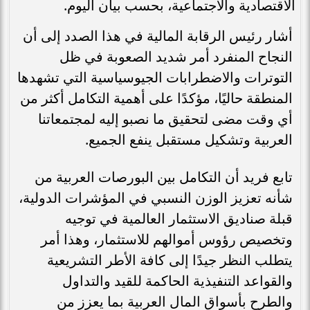
الاقتصادية والاجتماعية، بحسب بيان اليوم.
أشار رئيس الرقابة المالية في هذا الصدد إلى أن
النجاح المنفرد أمر شديد الصعوبة في ظل
التوترات والاضطرابات الجيوسياسية التي تشهدها
المنطقة حاليًا، مؤكدًا على أهمية التكامل أكثر من
أي وقت مضى لتحقيق ما نصبو إليه لمجتمعاتنا
العربية وتشكيل مستقبل ينفع الجميع.
تابع فريد أن التكامل بين البورصات العربية من
شأنه تعزيز الوزن النسبي في المؤشرات الدولية،
قبلة صناديق الاستثمار العالمية في توجيه
وتخصيص رؤوس أموالهم للاستثمار، وهذا أمر
يتطلب النظر جيدًا إلى كافة الأطر التشريعية
والقواعد التنفيذية الحاكمة للقيد والتداول
والطرح بأسواق المال العربية بما يعزز من