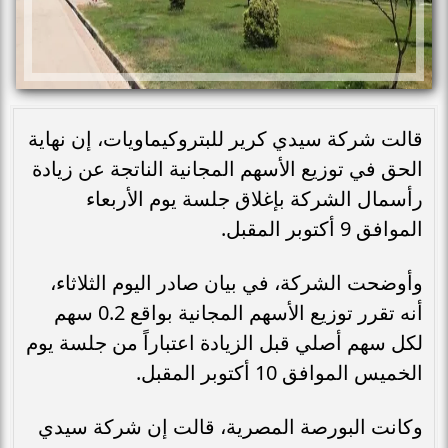
قالت شركة سيدي كرير للبتروكيماويات، إن نهاية
الحق في توزيع الأسهم المجانية الناتجة عن زيادة
رأسمال الشركة بإغلاق جلسة يوم الأربعاء
الموافق 9 أكتوبر المقبل.
وأوضحت الشركة، في بيان صادر اليوم الثلاثاء،
أنه تقرر توزيع الأسهم المجانية بواقع 0.2 سهم
لكل سهم أصلي قبل الزيادة اعتباراً من جلسة يوم
الخميس الموافق 10 أكتوبر المقبل.
وكانت البورصة المصرية، قالت إن شركة سيدي