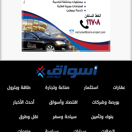
عقارات
استثمار
صناعة وتجارة
طاقة وبترول
بورصة وشركات
اقتصاد وأسواق
أحدث الأخبار
بنوك وتأمين
سياحة وسفر
نقل وطرق
اتصالات
سيارات
سياسة
منوعات