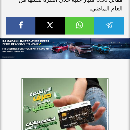
العام الماضي.