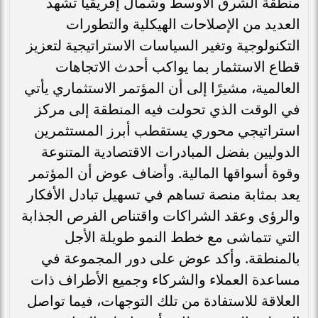
منطقة الشرق الأوسط وشمال إفريقيا تشهد
العديد من الإصلاحات الهيكلية والتطورات
التكنولوجية وتغير السياسات الاستراتيجية لتعزيز
قطاع الاستثمار بما يواكب أحدث الاتجاهات
العالمية، مشيرًا إلى أن المؤتمر الاستثماري يأتي
في الوقت الذي تحولت فيه المنطقة إلى مركز
استراتيجي محوري يستقطب أبرز المستثمرين
الدوليين بفضل المبادرات الاقتصادية المتنوعة
وقوة أسواقها المالية. وأضاف عوض أن المؤتمر
يعد بمثابة منصة تساهم في تسهيل تبادل الأفكار
والرؤى وعقد الشراكات واقتناص الفرص الجذابة
التي تتماشى مع خطط النمو طويلة الأجل
بالمنطقة. وأكد عوض على دور المجموعة في
مساعدة العملاء والشركاء وجميع الأطراف ذات
العلاقة للاستفادة من تلك التوجهات، فيما تواصل