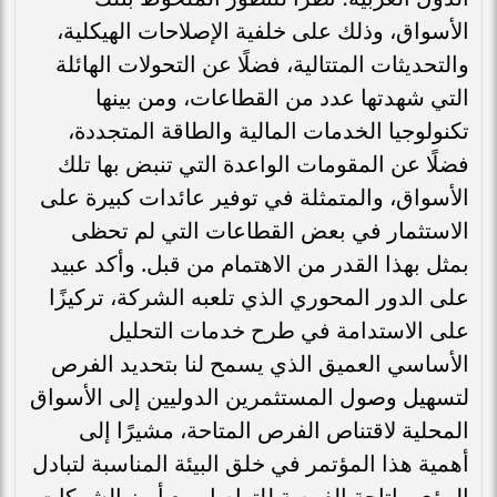
الأسواق، وذلك على خلفية الإصلاحات الهيكلية،
والتحديثات المتتالية، فضلًا عن التحولات الهائلة
التي شهدتها عدد من القطاعات، ومن بينها
تكنولوجيا الخدمات المالية والطاقة المتجددة،
فضلًا عن المقومات الواعدة التي تنبض بها تلك
الأسواق، والمتمثلة في توفير عائدات كبيرة على
الاستثمار في بعض القطاعات التي لم تحظى
بمثل بهذا القدر من الاهتمام من قبل. وأكد عبيد
على الدور المحوري الذي تلعبه الشركة، تركيزًا
على الاستدامة في طرح خدمات التحليل
الأساسي العميق الذي يسمح لنا بتحديد الفرص
لتسهيل وصول المستثمرين الدوليين إلى الأسواق
المحلية لاقتناص الفرص المتاحة، مشيرًا إلى
أهمية هذا المؤتمر في خلق البيئة المناسبة لتبادل
الرؤى وإتاحة الفرصة للتواصل مع أبرز الشركات