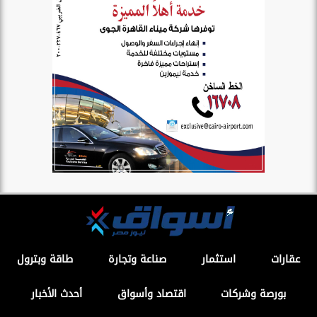
عقارات
استثمار
صناعة وتجارة
طاقة وبترول
بورصة وشركات
اقتصاد وأسواق
أحدث الأخبار