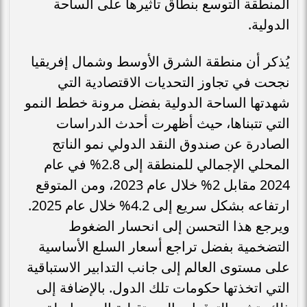
المنطقة التوسع بنطاق تأثيرها على الساحة
الدولية.
يُذكر أن منطقة الشرق الأوسط وشمال إفريقيا
نجحت في تجاوز التحديات الاقتصادية التي
شهدتها الساحة الدولية بفضل مرونة خطط النمو
التي تتبناها، حيث أظهرت أحدث الدراسات
الصادرة عن صندوق النقد الدولي نمو الناتج
المحلي الإجمالي للمنطقة إلى 2.8% في عام
2024 مقابل 2% خلال عام 2023، ومن المتوقع
ارتفاعه بشكل سريع إلى 4.2% خلال عام 2025.
ويرجع هذا التحسن إلى انحسار الضغوط
التضخمية بفضل تراجع أسعار السلع الأساسية
على مستوى العالم إلى جانب التدابير الاستباقية
التي اتخذتها حكومات تلك الدول. بالإضافة إلى