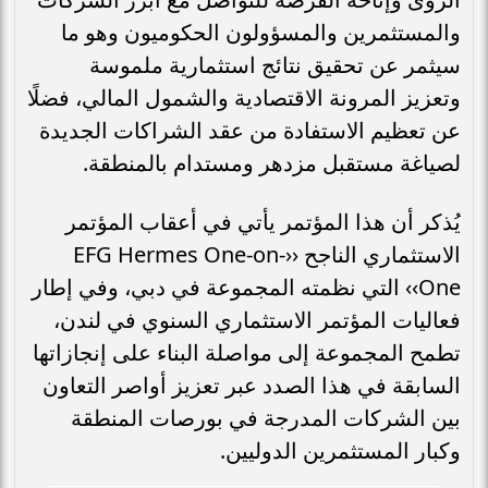
والمستثمرين والمسؤولون الحكوميون وهو ما
سيثمر عن تحقيق نتائج استثمارية ملموسة
وتعزيز المرونة الاقتصادية والشمول المالي، فضلًا
عن تعظيم الاستفادة من عقد الشراكات الجديدة
لصياغة مستقبل مزدهر ومستدام بالمنطقة.
يُذكر أن هذا المؤتمر يأتي في أعقاب المؤتمر
الاستثماري الناجح ‹‹EFG Hermes One-on-
One›› التي نظمته المجموعة في دبي، وفي إطار
فعاليات المؤتمر الاستثماري السنوي في لندن،
تطمح المجموعة إلى مواصلة البناء على إنجازاتها
السابقة في هذا الصدد عبر تعزيز أواصر التعاون
بين الشركات المدرجة في بورصات المنطقة
وكبار المستثمرين الدوليين.