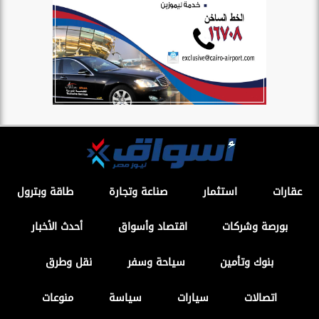
عقارات
استثمار
صناعة وتجارة
طاقة وبترول
بورصة وشركات
اقتصاد وأسواق
أحدث الأخبار
بنوك وتأمين
سياحة وسفر
نقل وطرق
اتصالات
سيارات
سياسة
منوعات