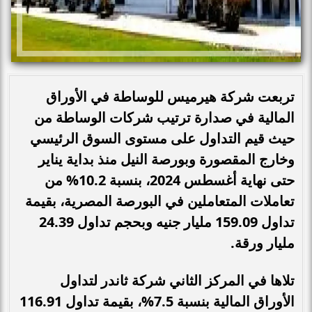
تربعت شركة هيرميس للوساطة في الأوراق
المالية في صدارة ترتيب شركات الوساطة من
حيث قيم التداول على مستوى السوق الرئيسي
وخارج المقصورة وبورصة النيل منذ بداية يناير
حتى نهاية أغسطس 2024، بنسبة 10.2% من
تعاملات المتعاملين في البورصة المصرية، بقيمة
تداول 159.09 مليار جنيه وبحجم تداول 24.39
مليار ورقة.
تلاها في المركز الثاني شركة ثاندر لتداول
الأوراق المالية بنسبة 7.5%، بقيمة تداول 116.91