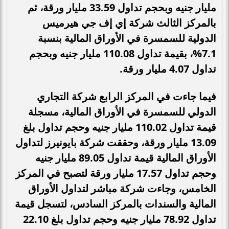
مليار جنيه وبحجم تداول 33.59 مليار ورقة، ثم
بالمركز الثالث شركة إي إف جي هيرميس
الدولية للسمسرة في الأوراق المالية بنسبة
7.1%، بقيمة تداول 110.08 مليار جنيه وبحجم
تداول 4.07 مليار ورقة.
فيما جاءت في المركز الرابع شركة التجاري
الدولي للسمسرة في الأوراق المالية، مسجلة
قيمة تداول 110.02 مليار جنيه وحجم تداول بلغ
13.09 مليار ورقة، وحققت شركة بايونيرز لتداول
الأوراق المالية قيمة تداول 89.05 مليار جنيه
وحجم تداول 17.57 مليار ورقة لتصبح في المركز
الخامس، وجاءت شركة مباشر لتداول الأوراق
المالية والسندات بالمركز السادس، لتسجل قيمة
تداول 78.92 مليار جنيه وحجم تداول بلغ 22.10