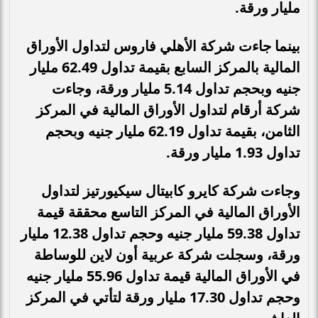
مليار ورقة.
بينما جاءت شركة الأهلي فاروس لتداول الأوراق
المالية بالمركز السابع بقيمة تداول 62.49 مليار
جنيه وبحجم تداول 5.14 مليار ورقة، وجاءت
شركة أرقام لتداول الأوراق المالية في المركز
الثامن، بقيمة تداول 62.19 مليار جنيه وبحجم
تداول 1.93 مليار ورقة.
وجاءت شركة كايرو كابيتال سيكيورتيز لتداول
الأوراق المالية في المركز التاسع محققة قيمة
تداول 59.38 مليار جنيه وحجم تداول 12.38 مليار
ورقة، وسجلت شركة عربية أون لاين للوساطة
في الأوراق المالية قيمة تداول 55.96 مليار جنيه
وحجم تداول 17.30 مليار ورقة لتأتي في المركز