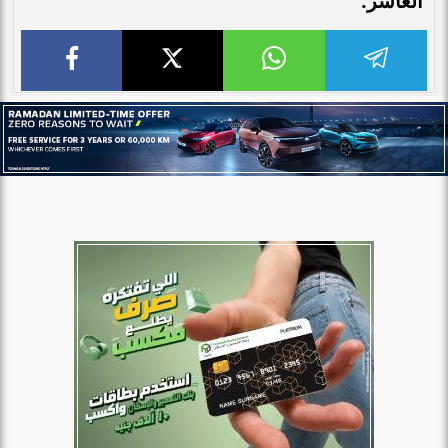
العاشر.