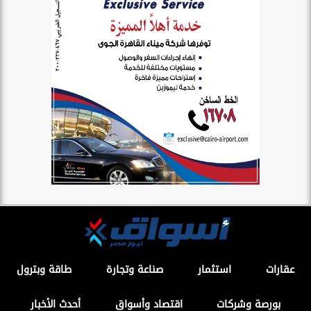
عقارات
استثمار
صناعة وتجارة
طاقة وبترول
بورصة وشركات
اقتصاد وأسواق
أحدث الأخبار