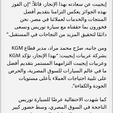
إيجيبت عن سعادته بهذا الإنجاز، قائلاً: “إن الفوز
بهذه الجوائز يعكس التزامنا بتقديم أفضل
المنتجات والخدمات لعملائنا في مصر. نحن
فخورون بما حققناه مع سيارة توريس ونسعى
دائمًا لتحقيق المزيد من النجاحات في المستقبل.”
ومن جانبه، صرّح محمد مراد، مدير قطاع KGM
بشركة عربيات إيجيبت: “بهذا الإنجاز، تؤكد KGM
وعربيات إيجيبت التزامهما المستمر بتقديم أفضل
ما في عالم السيارات للسوق المصرية، والحرص
على تلبية احتياجات العملاء بأعلى مستويات
الجودة والكفاءة”.
كما شهدت الاحتفالية عرضًا للسيارة توريس
الناجحة في السوق المصري، وسط حضور كبير