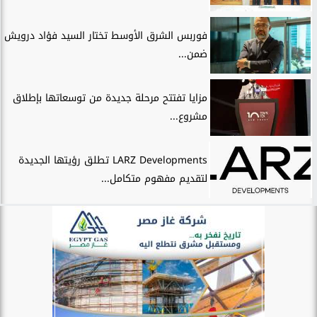
فوربس الشرق الأوسط تختار السيد فؤاد درويش
ضمن...
مزايا تفتتح مرحلة جديدة من توسعاتها بإطلاق
مشروع...
LARZ Developments تطلق رؤيتها الجديدة
لتقديم مفهوم متكامل...