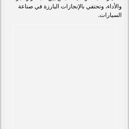
والأداء، وتحتفي بالإنجازات البارزة في صناعة
السيارات.