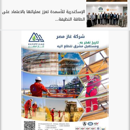
الإسكندرية للأسمدة تعزز عملياتها بالاعتماد على
الطاقة النظيفة...