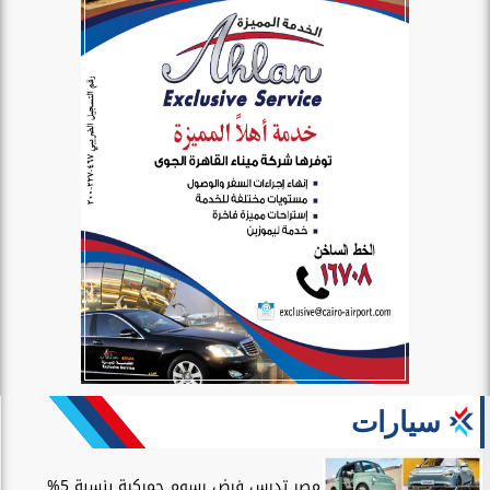
سيارات
مصر تدرس فرض رسوم جمركية بنسبة 5%