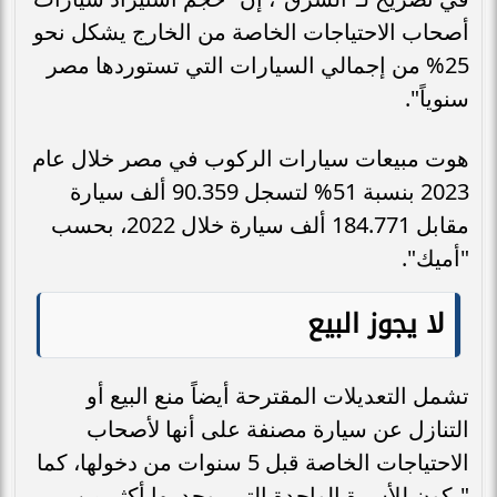
أصحاب الاحتياجات الخاصة من الخارج يشكل نحو
25% من إجمالي السيارات التي تستوردها مصر
سنوياً".
هوت مبيعات سيارات الركوب في مصر خلال عام
2023 بنسبة 51% لتسجل 90.359 ألف سيارة
مقابل 184.771 ألف سيارة خلال 2022، بحسب
"أميك".
لا يجوز البيع
تشمل التعديلات المقترحة أيضاً منع البيع أو
التنازل عن سيارة مصنفة على أنها لأصحاب
الاحتياجات الخاصة قبل 5 سنوات من دخولها، كما
"يكون للأسرة الواحدة التي يوجد بها أكثر من