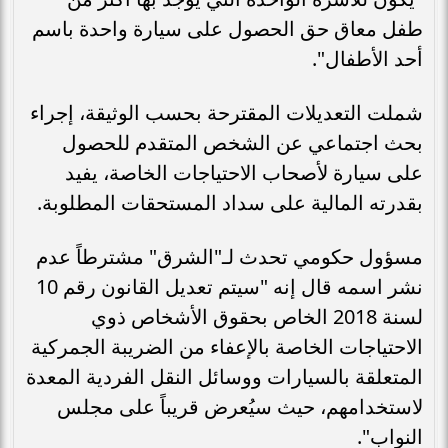
طفل معاق حق الحصول على سيارة واحدة باسم
أحد الأطفال".
شملت التعديلات المقترحة بحسب الوثيقة، إجراء
بحث اجتماعي عن الشخص المتقدم للحصول
على سيارة لأصحاب الاحتياجات الخاصة، يفيد
بقدرته المالية على سداد المستحقات المطلوبة.
مسؤول حكومي تحدث لـ"الشرق" مشترطاً عدم
نشر اسمه قال إنه "سيتم تعديل القانون رقم 10
لسنة 2018 الخاص بحقوق الأشخاص ذوي
الاحتياجات الخاصة بالإعفاء من الضريبة الجمركية
المتعلقة بالسيارات ووسائل النقل الفردية المعدة
لاستخدامهم، حيث سيُعرض قريباً على مجلس
النواب".