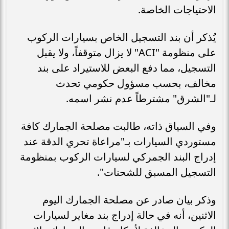
الاحتياجات الخاصة.
يُذكر أن بند التسجيل الخاص بسيارات الركوب
على منظومة "ACI" لا يزال متوقفاً، ولا يقبل
التسجيل، مما دفع البعض للاستيراد على بند
مخالف، بحسب مسؤول حكومي تحدث
لـ"الشرق" مشترطاً عدم نشر اسمه.
وفي السياق ذاته، طالبت مصلحة الجمارك كافة
مستوردي السيارات بـ"مراعاة تحري الدقة عند
إدراج البند الجمركي لسيارات الركوب بمنظومة
التسجيل المسبق للشحنات".
وذكر بيان صادر عن مصلحة الجمارك اليوم
الاثنين، أنه في حالة إدراج بند مغاير لسيارات