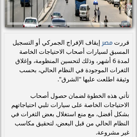
مصر
قررت
إيقاف الإفراج الجمركي أو التسجيل
المسبق لسيارات أصحاب الاحتياجات الخاصة
لمدة 6 أشهر، وذلك لتحسين المنظومة، وإغلاق
الثغرات الموجودة في النظام الحالي، بحسب
وثيقة اطلعت عليها "الشرق".
تأتي هذه الخطوة لضمان حصول أصحاب
الاحتياجات الخاصة على سيارات تلبي احتياجاتهم
بشكل أفضل، مع منع استغلال بعض الثغرات في
النظام الحالي من قبل البعض، لتحقيق مكاسب
غير مشروعة.