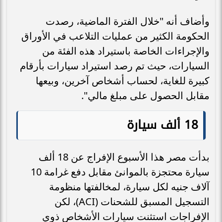
وأضاف أنه "خلال الفترة الماضية، رصدت
الحكومة الكثير من عمليات التلاعب في الأوراق
والإجراءات الخاصة باستيراد هذه الفئة من
السيارات، حيث تم رصد استيراد سيارات بأرقام
كبيرة للغاية، لحساب أشخاص آخرين، وبيعها
مقابل الحصول على مبلغ مالي".
18 ألف سيارة
بدأت مصر هذا الأسبوع الإفراج عن 18 ألف
سيارة محتجزة بالموانئ مقابل دفع غرامة 10
آلاف جنيه لكل سيارة، لمخالفتها منظومة
التسجيل المسبق للشحنات (ACI)، لكن
الإفراجات استثنت سيارات الأشخاص ذوي