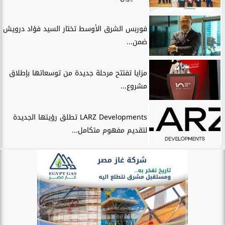
فوربس الشرق الأوسط تختار السيد فؤاد درويش
ضمن...
مزايا تفتتح مرحلة جديدة من توسعاتها بإطلاق
مشروع...
LARZ Developments تطلق رؤيتها الجديدة
لتقديم مفهوم متكامل...