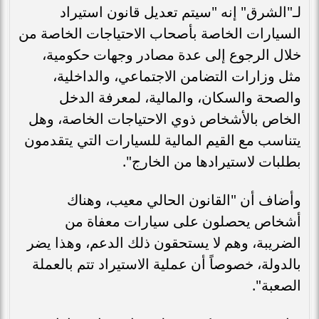
لـ"الشرق" إنه "سيتم تعديل قانون استيراد
السيارات الخاصة بأصحاب الاحتياجات الخاصة من
خلال الرجوع إلى عدة مصادر وجهات حكومية،
مثل وزارات التضامن الاجتماعي، والداخلية،
والصحة والسكان، والمالية، لمعرفة الدخل
الخاص بالأشخاص ذوي الاحتياجات الخاصة، وهل
يتناسب مع القيم المالية للسيارات التي يتقدمون
بطلبات لاستيرادها من الخارج".
وأضاف أن "القانون الحالي معيب، وهناك
أشخاص يحصلون على سيارات معفاة من
الضريبة، وهم لا يستحقون ذلك الدعم، وهذا يضر
بالدولة، خصوصاً أن عملية الاستيراد تتم بالعملة
الصعبة".