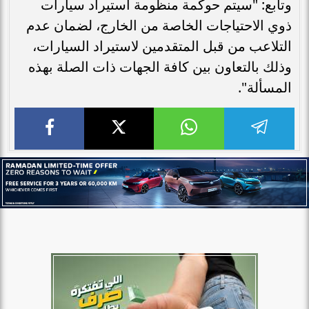
وتابع: "سيتم حوكمة منظومة استيراد سيارات
ذوي الاحتياجات الخاصة من الخارج، لضمان عدم
التلاعب من قبل المتقدمين لاستيراد السيارات،
وذلك بالتعاون بين كافة الجهات ذات الصلة بهذه
المسألة".