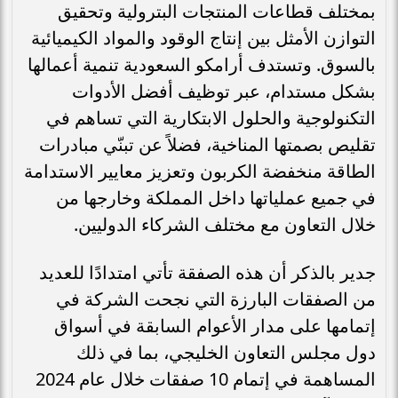
بمختلف قطاعات المنتجات البترولية وتحقيق
التوازن الأمثل بين إنتاج الوقود والمواد الكيميائية
بالسوق. وتستدف أرامكو السعودية تنمية أعمالها
بشكل مستدام، عبر توظيف أفضل الأدوات
التكنولوجية والحلول الابتكارية التي تساهم في
تقليص بصمتها المناخية، فضلاً عن تبنّي مبادرات
الطاقة منخفضة الكربون وتعزيز معايير الاستدامة
في جميع عملياتها داخل المملكة وخارجها من
خلال التعاون مع مختلف الشركاء الدوليين.
جدير بالذكر أن هذه الصفقة تأتي امتدادًا للعديد
من الصفقات البارزة التي نجحت الشركة في
إتمامها على مدار الأعوام السابقة في أسواق
دول مجلس التعاون الخليجي، بما في ذلك
المساهمة في إتمام 10 صفقات خلال عام 2024