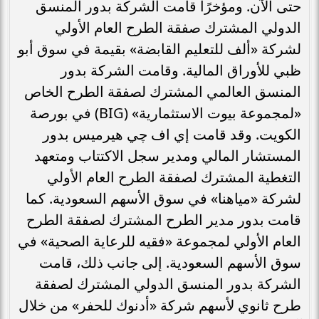
حتى الآن. ومؤخرًا قامت الشركة بدور المنسق
الدولي المشترك صفقة الطرح العام الأولي
لشركة «ألف للتعليم القابضة» بقيمة في سوق أبو
ظبي للأوراق المالية. وقامت الشركة بدور
المنسق العالمي المشترك لصفقة الطرح الخاص
«لمجموعة بيوت الاستثمارية» (BIG) في بورصة
الكويت. وقد قامت إي اف چي هيرميس بدور
المستشار المالي ومدير سجل الاكتتاب ومتعهد
التغطية المشترك لصفقة الطرح العام الأولي
لشركة «مياهنا» في سوق الأسهم السعودية. كما
قامت بدور مدير الطرح المشترك لصفقة الطرح
العام الأولي لمجموعة «فقيه للرعاية الصحية» في
سوق الأسهم السعودية. إلى جانب ذلك، قامت
الشركة بدور المنسق الدولي المشترك لصفقة
طرح ثانوي لأسهم شركة «أدنوك للحفر» من خلال