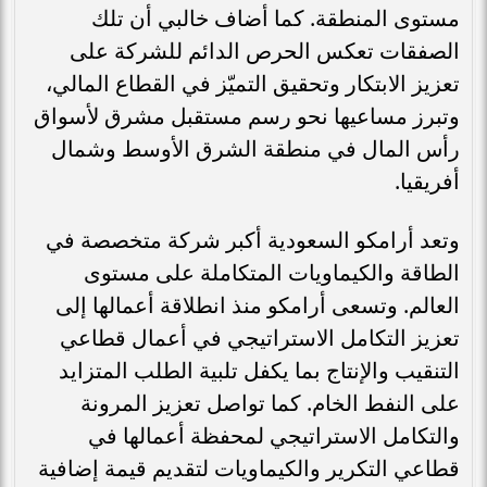
مستوى المنطقة. كما أضاف خالبي أن تلك
الصفقات تعكس الحرص الدائم للشركة على
تعزيز الابتكار وتحقيق التميّز في القطاع المالي،
وتبرز مساعيها نحو رسم مستقبل مشرق لأسواق
رأس المال في منطقة الشرق الأوسط وشمال
أفريقيا.
وتعد أرامكو السعودية أكبر شركة متخصصة في
الطاقة والكيماويات المتكاملة على مستوى
العالم. وتسعى أرامكو منذ انطلاقة أعمالها إلى
تعزيز التكامل الاستراتيجي في أعمال قطاعي
التنقيب والإنتاج بما يكفل تلبية الطلب المتزايد
على النفط الخام. كما تواصل تعزيز المرونة
والتكامل الاستراتيجي لمحفظة أعمالها في
قطاعي التكرير والكيماويات لتقديم قيمة إضافية