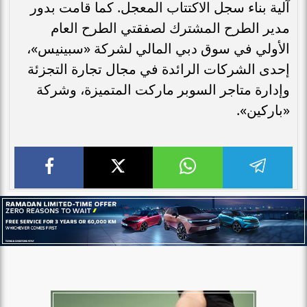
آلية بناء سجل الاكتتاب المعجل. كما قامت بدور
مدير الطرح المشترك لصفقتي الطرح العام
الأولي في سوق دبي المالي لشركة «سبينيس»،
إحدى الشركات الرائدة في مجال تجارة التجزئة
وإدارة متاجر السوبر ماركت المتميزة، وشركة
«باركين».