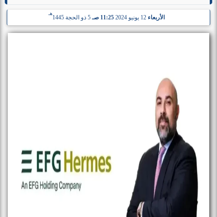
هـ
الأربعاء
12 يونيو 2024
11:25 صـ
5 ذو الحجة 1445