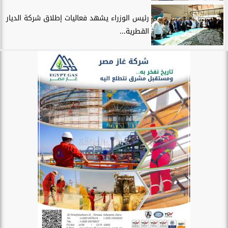
رئيس الوزراء يشهد فعاليات إطلاق شركة الديار
القطرية...