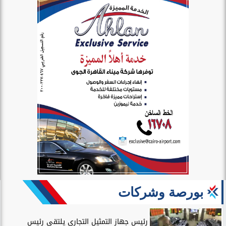
بورصة وشركات
رئيس جهاز التمثيل التجاري يلتقي رئيس