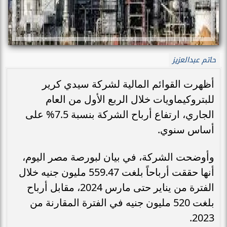
حاتم عبدالعزيز
أظهرت القوائم المالية لشركة سيدي كرير
للبتروكيماويات خلال الربع الأول من العام
الجاري، ارتفاع أرباح الشركة بنسبة 7.5% على
أساس سنوي.
وأوضحت الشركة، في بيان لبورصة مصر اليوم،
أنها حققت أرباحاً بلغت 559.47 مليون جنيه خلال
الفترة من يناير حتى مارس 2024، مقابل أرباح
بلغت 520 مليون جنيه في الفترة المقارنة من
2023.