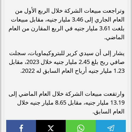
وتراجعت مبيعات الشركة خلال الربع الأول من
العام الجاري إلى 3.46 مليار جنيه، مقابل مبيعات
بلغت 3.61 مليار جنيه في الربع المقارن من العام
الماضي.
يشار إلى أن سيدي كرير للبتروكيماويات، سجلت
صافي ربح بلغ 2.45 مليار جنيه خلال 2023، مقابل
1.23 مليار جنيه أرباح العام السابق له 2022.
وارتفعت مبيعات الشركة خلال العام الماضي إلى
13.19 مليار جنيه، مقابل 8.65 مليار جنيه خلال
العام السابق.