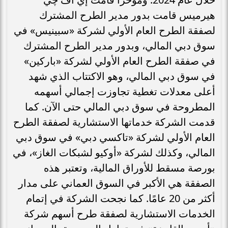
هيرميس قامت بدور مدير الطرح المشترك
لصفقة الطرح العام الأولي لشركة «سبينيس» في
سوق دبي المالي، وبدور مدير الطرح المشترك
في صفقة الطرح العام الأولي لشركة «باركين»
في سوق دبي المالي، وهو الاكتتاب الذي شهد
أعلى معدلات تغطية تجاوزت إجمالي أسهمه
المطروحة في سوق دبي المالي حتى الآن. كما
قدمت الشركة خدماتها الاستشارية لصفقة الطرح
العام الأولي لشركة «تاكسي دبي» في سوق دبي
المالي، وكذلك لشركة «أوكيو لشبكات الغاز»، في
بورصة مسقط للأوراق المالية، وتعتبر هذه
الصفقة هي الأكبر في السوق العماني على مدار
أكثر من 20 عامًا. كما نجحت الشركة في إتمام
الخدمات الاستشارية لصفقة طرح أسهم شركة