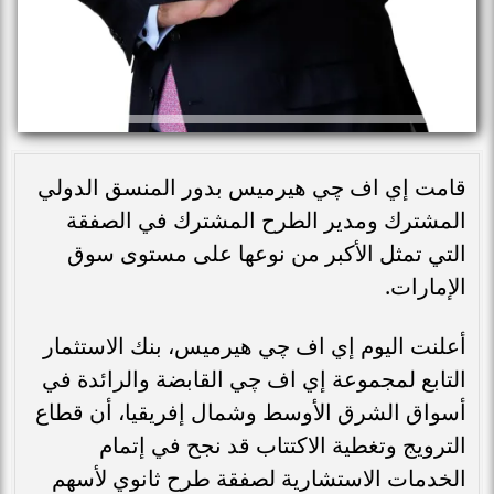
قامت إي اف چي هيرميس بدور المنسق الدولي
المشترك ومدير الطرح المشترك في الصفقة
التي تمثل الأكبر من نوعها على مستوى سوق
الإمارات.
أعلنت اليوم إي اف چي هيرميس، بنك الاستثمار
التابع لمجموعة إي اف چي القابضة والرائدة في
أسواق الشرق الأوسط وشمال إفريقيا، أن قطاع
الترويج وتغطية الاكتتاب قد نجح في إتمام
الخدمات الاستشارية لصفقة طرح ثانوي لأسهم