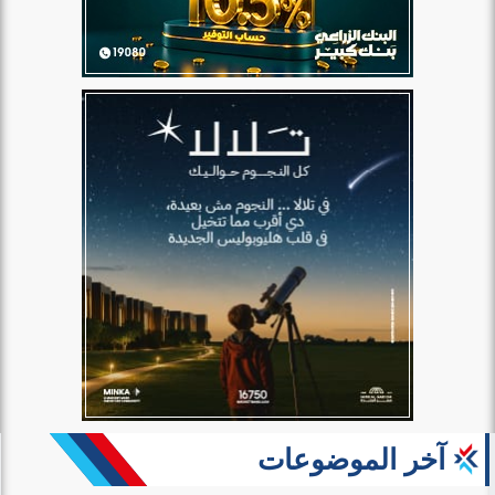
آخر الموضوعات