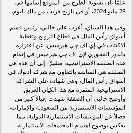
علمًا بأن تسوية الطرح من المتوقع إتمامها في
28 مايو 2024، أو في تاريخ قريب من ذلك اليوم.
وفي هذا السياق، أعرب علي خالبي، رئيس قسم
أسواق رأس المال في قطاع الترويج وتغطية
الاكتتاب في إي اف چي هيرميس، عن اعتزازه
بالدور المحوري لإي اف چي هيرميس في إتمام
هذه الصفقة الاستراتيجية، مشيرًا إلى أن هذه هي
الصفقة هي السابعة بالتعاون مع شركة أدنوك في
أسواق رأس المال، وهي شهادة على الشراكة
الاستراتيجية المثمرة مع هذا الكيان العريق.
وأوضح خالبي أن الصفقة شهدت إقبالاً كبير من
المؤسسات الاستثمارية من السعودية والإمارات،
فضلاً عن المؤسسات الاستثمارية الدولية، مما
يعكس بوضوح اهتمام المجتمعات الاستثمارية