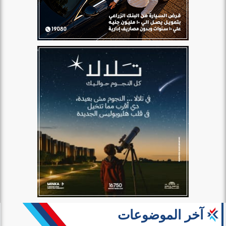
آخر الموضوعات