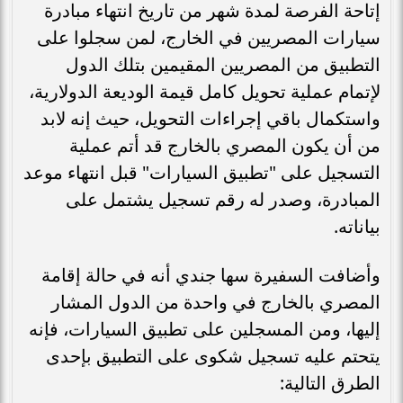
إتاحة الفرصة لمدة شهر من تاريخ انتهاء مبادرة
سيارات المصريين في الخارج، لمن سجلوا على
التطبيق من المصريين المقيمين بتلك الدول
لإتمام عملية تحويل كامل قيمة الوديعة الدولارية،
واستكمال باقي إجراءات التحويل، حيث إنه لابد
من أن يكون المصري بالخارج قد أتم عملية
التسجيل على "تطبيق السيارات" قبل انتهاء موعد
المبادرة، وصدر له رقم تسجيل يشتمل على
بياناته.
وأضافت السفيرة سها جندي أنه في حالة إقامة
المصري بالخارج في واحدة من الدول المشار
إليها، ومن المسجلين على تطبيق السيارات، فإنه
يتحتم عليه تسجيل شكوى على التطبيق بإحدى
الطرق التالية: