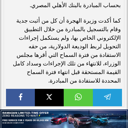
بحساب المبادرة بالبنك الأهلي المصري.
كما أكدت وزيرة الهجرة أن كل من أثبت جدية
وقام بالتسجيل بالمبادرة من خلال التطبيق
الإلكتروني الخاص بها، ولم يستكمل إجراءات
التحويل لربط الوديعة الدولارية، من حقه
الاستفادة من فترة السماح التي أقرها مجلس
الوزراء، للانتهاء من تلك الإجراءات وسداد كامل
القيمة المستحقة قبل انتهاء فترة السماح
المحددة للاستفادة من المبادرة.