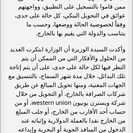
ممن قاموا بالتسجيل على التطبيق، وواجهتهم
عوائق في التحويل البنكي، كل حالة على حدى،
وفقاً لخصوصية الحالة ووضعها، وحسب ما
يتناسب والدولة التي يقيم بها بالخارج.
وأكدت السيدة الوزيرة أن الوزارة ابتكرت العديد
من الحلول والأفكار التي من الممكن أن يتم
النظر فيها لكل حالة على حدى، على أن يتم إتاحة
تلك البدائل، خلال مدة شهر السماح، بالتنسيق مع
الجهات المعنية، ومنها تحويل المبالغ عن طريق
شركات الصرافة بالخارج، أو التحويل من خلال
شركة ويسترن يونيون western union، أو من
حساب أحد الأقارب من الخارج، أو جلب المبلغ
من الخارج نقدا بالعملة الدولارية وإثباته عند
الدخول من المنافذ الجوية أو البحرية وإيداعه