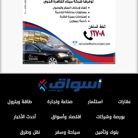
عقارات
استثمار
صناعة وتجارة
طاقة وبترول
بورصة وشركات
اقتصاد وأسواق
أحدث الأخبار
بنوك وتأمين
سياحة وسفر
نقل وطرق