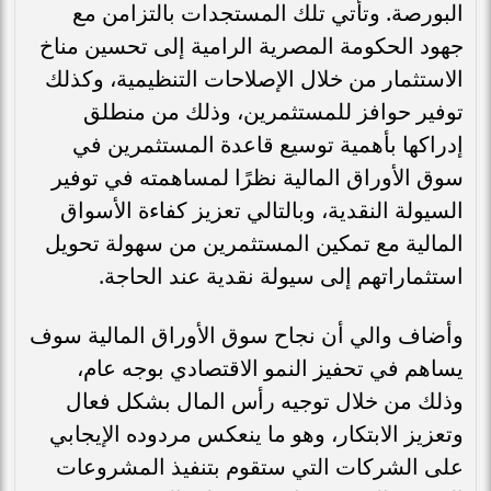
البورصة. وتأتي تلك المستجدات بالتزامن مع
جهود الحكومة المصرية الرامية إلى تحسين مناخ
الاستثمار من خلال الإصلاحات التنظيمية، وكذلك
توفير حوافز للمستثمرين، وذلك من منطلق
إدراكها بأهمية توسيع قاعدة المستثمرين في
سوق الأوراق المالية نظرًا لمساهمته في توفير
السيولة النقدية، وبالتالي تعزيز كفاءة الأسواق
المالية مع تمكين المستثمرين من سهولة تحويل
استثماراتهم إلى سيولة نقدية عند الحاجة.
وأضاف والي أن نجاح سوق الأوراق المالية سوف
يساهم في تحفيز النمو الاقتصادي بوجه عام،
وذلك من خلال توجيه رأس المال بشكل فعال
وتعزيز الابتكار، وهو ما ينعكس مردوده الإيجابي
على الشركات التي ستقوم بتنفيذ المشروعات