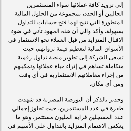
إلى تزويد كافة عملائها سواء المستثمرين
الحاليين أو الجدد، بمجموعة من الحلول المالية
المتطورة التي تتيح لهما فتح حسابات للتداول
بسهولة. وأكد والي أن هذه الجهود تأتي في ضوء
الاقبال المتزايد من قبل العملاء نحو الاستثمار في
الأسواق المالية لتعظيم قيمة ثرواتهم، حيث
تسعى الشركة إلى تطوير منصة تداول رقمية
متكاملة تساهم في إثراء حياة عملائها وتمكينهم
من إجراء معاملاتهم الاستثمارية في أي وقت
ومن أي مكان.
وجدير بالذكر أن البورصة المصرية قد شهدت
طفرة في عدد المستثمرين، حيث تجاوز إجمالي
عدد المسجلين قرابة المليون مستثمر، وهو ما
يعكس الاهتمام المتزايد بالتداول على الأسهم في