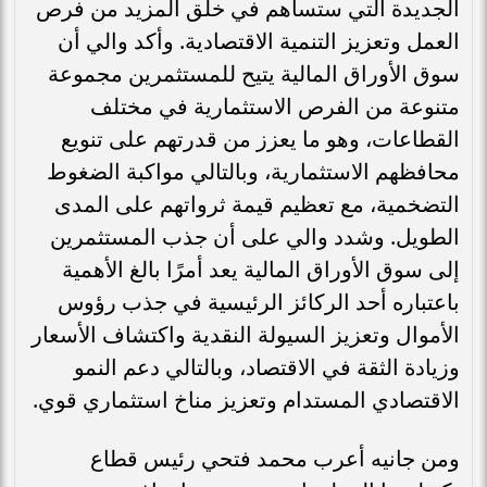
الجديدة التي ستساهم في خلق المزيد من فرص
العمل وتعزيز التنمية الاقتصادية. وأكد والي أن
سوق الأوراق المالية يتيح للمستثمرين مجموعة
متنوعة من الفرص الاستثمارية في مختلف
القطاعات، وهو ما يعزز من قدرتهم على تنويع
محافظهم الاستثمارية، وبالتالي مواكبة الضغوط
التضخمية، مع تعظيم قيمة ثرواتهم على المدى
الطويل. وشدد والي على أن جذب المستثمرين
إلى سوق الأوراق المالية يعد أمرًا بالغ الأهمية
باعتباره أحد الركائز الرئيسية في جذب رؤوس
الأموال وتعزيز السيولة النقدية واكتشاف الأسعار
وزيادة الثقة في الاقتصاد، وبالتالي دعم النمو
الاقتصادي المستدام وتعزيز مناخ استثماري قوي.
ومن جانيه أعرب محمد فتحي رئيس قطاع