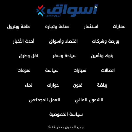
عقارات
استثمار
صناعة وتجارة
طاقة وبترول
بورصة وشركات
اقتصاد وأسواق
أحدث الأخبار
بنوك وتأمين
سياحة وسفر
نقل وطرق
اتصالات
سيارات
سياسة
منوعات
رياضة
فنون
حوارات
نماء
الشمول المالي
العمل المجمتعى
سياسة الخصوصية
جميع الحقوق محفوظة ©