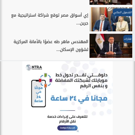
الشمول المالي
إي أسواق مصر توقع شراكة استراتيجية مع
جرين...
عقارات
المهندس ماهر طه عضوًا بالأمانة المركزية
لشؤون الإسكان...