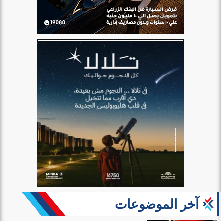
آخر الموضوعات