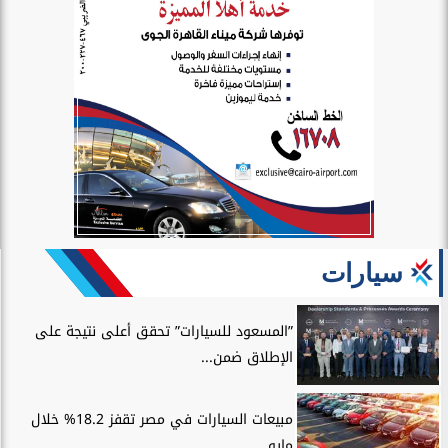
سيارات
”المسعود للسيارات” تحقق أعلى نتيجة على
الإطلاق ضمن...
مبيعات السيارات في مصر تقفز 18.2% خلال
مايو...