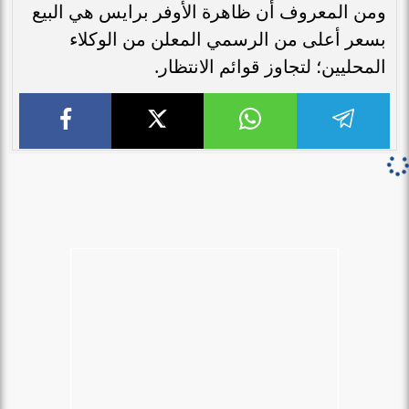
ومن المعروف أن ظاهرة الأوفر برايس هي البيع
بسعر أعلى من الرسمي المعلن من الوكلاء
المحليين؛ لتجاوز قوائم الانتظار.