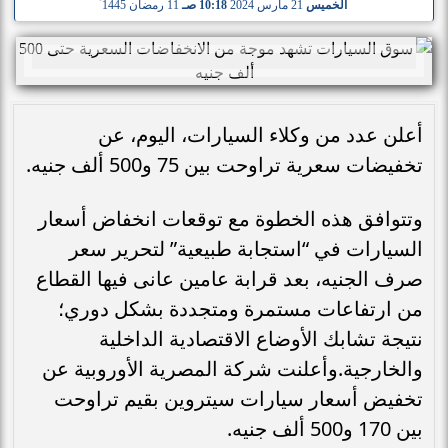
الخميس
21 مارس 2024
10:18 صـ
11 رمضان 1445
أعلن عدد من وكلاء السيارات، اليوم، عن
تخفيضات سعرية تراوحت بين 75 و500 ألف جنيه.
وتتوافق هذه الخطوة مع توقعات انخفاض أسعار
السيارات في “استجابة طبيعية” لتحرير سعر
صرف الجنيه، بعد قرابة عامين عانى فيها القطاع
من ارتفاعات مستمرة ومتجددة بشكل دوري؛
نتيجة تشابك الأوضاع الاقتصادية الداخلية
والخارجية.وأعلنت شركة المصرية الأوروبية عن
تخفيض أسعار سيارات سيتروين بقيم تراوحت
بين 170 و500 ألف جنيه.