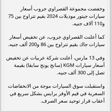
وخفضت مجموعة القصراوي جروب أسعار
سيارات جيتور موديلات 2024 بقيم تتراوح بين 75
و110 آلاف جنيه.
كما أعلنت القصراوي جروب، عن تخفيض أسعار
سيارات جاك بقيم تتراوح بين 86 و200 ألف جنيه.
وفي 13 مارس، أعلنت شركة عربيات عن تخفيض
أسعار سيارات KGM (سانج يونج سابقا) بقيمة
تصل إلى 300 ألف جنيه.
واستقبلت سوق السيارات موجة من الانخفاضات
السعرية في قيم الأوفر برايس بشكل سريع في
أعقاب قرار توحيد سعر الصرف.