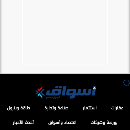
عقارات
استثمار
صناعة وتجارة
طاقة وبترول
بورصة وشركات
اقتصاد وأسواق
أحدث الأخبار