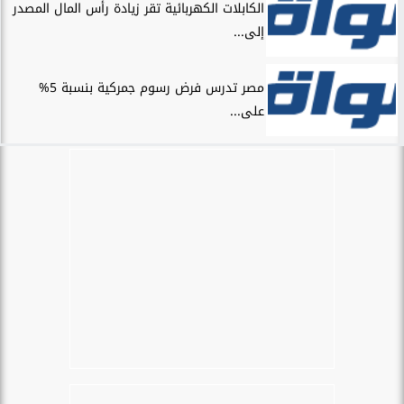
الكابلات الكهربائية تقر زيادة رأس المال المصدر
إلى...
مصر تدرس فرض رسوم جمركية بنسبة 5%
على...