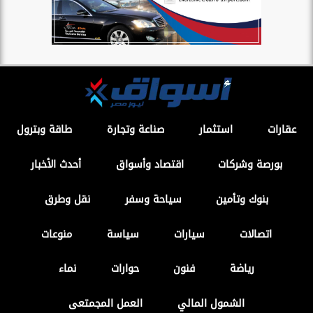
عقارات
استثمار
صناعة وتجارة
طاقة وبترول
بورصة وشركات
اقتصاد وأسواق
أحدث الأخبار
بنوك وتأمين
سياحة وسفر
نقل وطرق
اتصالات
سيارات
سياسة
منوعات
رياضة
فنون
حوارات
نماء
الشمول المالي
العمل المجمتعى