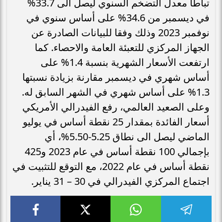
تباطأ معدل التضخم السنوي ليصل الى 33.7%
في ديسمبر من 34.6% على أساس سنوي في
نوفمبر 2023 وذلك وفقا للبيانات الصادرة عن
الجهاز المركزي للتعبئة العامة والاحصاء. كما
ارتفعت الأسعار الشهرية بنسبة 1.4% على
أساس شهري في ديسمبر مقارنة بزيادة نسبتها
1.3% على أساس شهري في الشهر السابق له.
وعلى الصعيد العالمي، رفع الفيدرالي الأمريكي
أسعار الفائدة بمقدار 25 نقطة أساس في يوليو
الماضي ليصل الى نطاق 5.25-5.50%، أي
بإجمالي 100 نقطة أساس في عام 2023 و425
نقطة أساس في عام 2022، مع التوقع للتثبيت في
اجتماع المركزي الفيدرالي في 30 – 31 يناير.