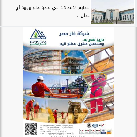
تنظيم الاتصالات في مصر: عدم وجود أي
عطل...