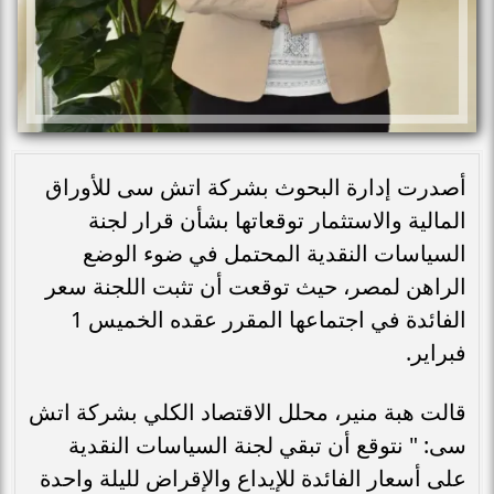
أصدرت إدارة البحوث بشركة اتش سى للأوراق
المالية والاستثمار توقعاتها بشأن قرار لجنة
السياسات النقدية المحتمل في ضوء الوضع
الراهن لمصر، حيث توقعت أن تثبت اللجنة سعر
الفائدة في اجتماعها المقرر عقده الخميس 1
فبراير.
قالت هبة منير، محلل الاقتصاد الكلي بشركة اتش
سى: " نتوقع أن تبقي لجنة السياسات النقدية
على أسعار الفائدة للإيداع والإقراض لليلة واحدة