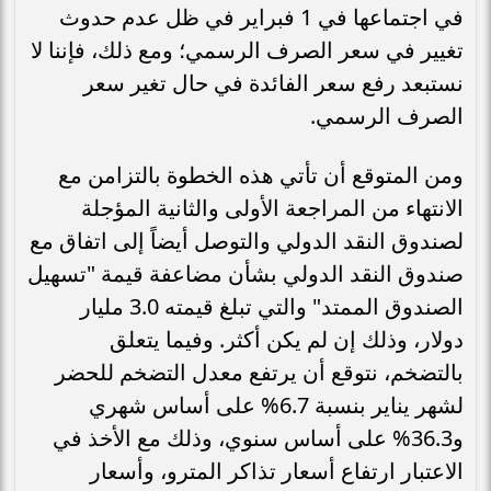
في اجتماعها في 1 فبراير في ظل عدم حدوث
تغيير في سعر الصرف الرسمي؛ ومع ذلك، فإننا لا
نستبعد رفع سعر الفائدة في حال تغير سعر
الصرف الرسمي.
ومن المتوقع أن تأتي هذه الخطوة بالتزامن مع
الانتهاء من المراجعة الأولى والثانية المؤجلة
لصندوق النقد الدولي والتوصل أيضاً إلى اتفاق مع
صندوق النقد الدولي بشأن مضاعفة قيمة "تسهيل
الصندوق الممتد" والتي تبلغ قيمته 3.0 مليار
دولار، وذلك إن لم يكن أكثر. وفيما يتعلق
بالتضخم، نتوقع أن يرتفع معدل التضخم للحضر
لشهر يناير بنسبة 6.7% على أساس شهري
و36.3% على أساس سنوي، وذلك مع الأخذ في
الاعتبار ارتفاع أسعار تذاكر المترو، وأسعار