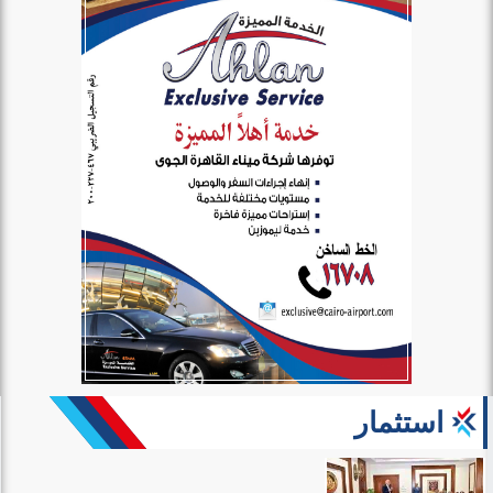
استثمار