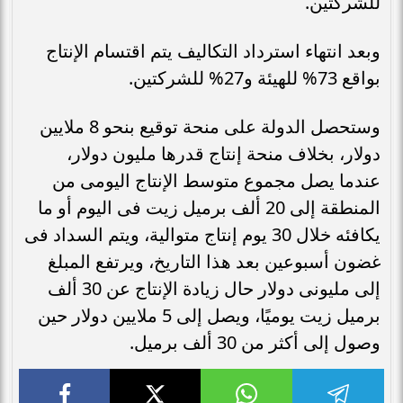
للشركتين.
وبعد انتهاء استرداد التكاليف يتم اقتسام الإنتاج
بواقع 73% للهيئة و27% للشركتين.
وستحصل الدولة على منحة توقيع بنحو 8 ملايين
دولار، بخلاف منحة إنتاج قدرها مليون دولار،
عندما يصل مجموع متوسط الإنتاج اليومى من
المنطقة إلى 20 ألف برميل زيت فى اليوم أو ما
يكافئه خلال 30 يوم إنتاج متوالية، ويتم السداد فى
غضون أسبوعين بعد هذا التاريخ، ويرتفع المبلغ
إلى مليونى دولار حال زيادة الإنتاج عن 30 ألف
برميل زيت يوميًا، ويصل إلى 5 ملايين دولار حين
وصول إلى أكثر من 30 ألف برميل.