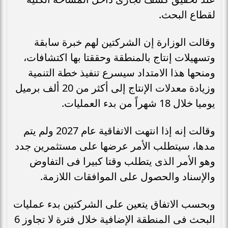
لقطاع البحث.
وقالت الوزارة إن الشركتين لهم خبرة سابقة
وتسهيلات إنتاج بالمنطقة وحققتا بها اكتشافات،
ومنحها هذا الامتداد سيسرع تنفيذ خطة التنمية
وزيادة معدلات الإنتاج إلى أكثر من 20 ألف برميل
يوميا خلال 18 شهراً من بدء العمليات.
وقالت إنه إذا انتهت الاتفاقية عام 2027 ولم يتم
مدها، سيتطلب الأمر عرضها على مستثمرين جدد
وهو الأمر الذى يتطلب وقتا كبيرا فى التفاوض
والإسناد والحصول على الموافقات اللازمة.
وبحسب الاتفاق يتعين على الشركتين بدء عمليات
البحث فى المنطقة الإضافية خلال فترة لا تجاوز 6