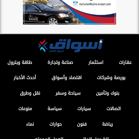
عقارات
استثمار
صناعة وتجارة
طاقة وبترول
بورصة وشركات
اقتصاد وأسواق
أحدث الأخبار
بنوك وتأمين
سياحة وسفر
نقل وطرق
اتصالات
سيارات
سياسة
منوعات
رياضة
فنون
حوارات
نماء