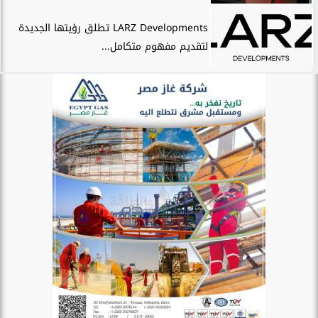
LARZ Developments تطلق رؤيتها الجديدة
لتقديم مفهوم متكامل...