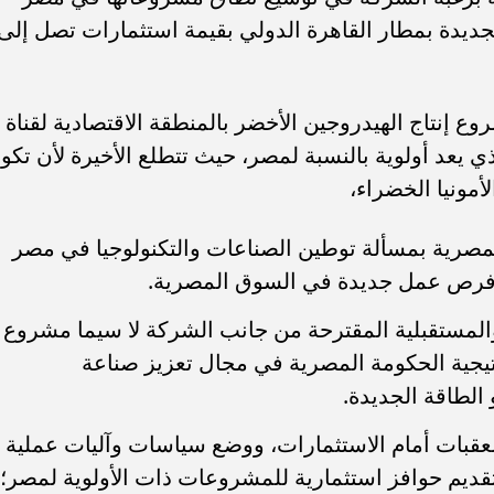
جديدة بمطار القاهرة الدولي بقيمة استثمارات تصل إلى
ع إنتاج الهيدروجين الأخضر بالمنطقة الاقتصادية لقناة
يعد أولوية بالنسبة لمصر، حيث تتطلع الأخيرة لأن تكو
لأمونيا الخضراء،
لمصرية بمسألة توطين الصناعات والتكنولوجيا في مصر
ر فرص عمل جديدة في السوق المصرية.
المستقبلية المقترحة من جانب الشركة لا سيما مشروع
يجية الحكومة المصرية في مجال تعزيز صناعة
الطاقة الجديدة.
عقبات أمام الاستثمارات، ووضع سياسات وآليات عملية
قديم حوافز استثمارية للمشروعات ذات الأولوية لمصر؛