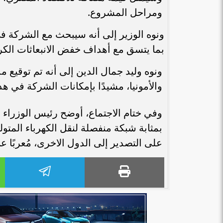
ومراحل المشروع.
ونوه الوزير إلى أنه سيبحث مع الشركة في
بما يتسق مع أهداف خفض الانبعاثات الكربو
ونوه وليد جمال الدين إلى أنه تم توقيع م
والأمونيا، مشيدًا بإمكانات الشركة في هذا
وفي ختام الاجتماع، أوضح رئيس الوزراء 
بمثابة شبكة منفصلة لنقل الكهرباء المت
على التصدير إلى الدول الاخرى، مُعربًا 