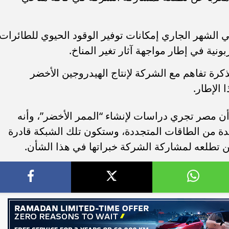
 الشهر الجاري إمكانات توفير الوقود الحيوي للطائرات
نية في إطار مواجهة آثار تغير المناخ.
ذكرة تفاهم مع الشركة لإنتاج الهيدروجين الأخضر
 الإطار.
أن مصر تجري دراسات لإنشاء “الممر الأخضر”، وأنه
ولدة من الطاقات المتجددة، وستكون تلك الشبكة قادرة
عن تطلعه لمشاركة الشركة خبراتها في هذا الشأن.