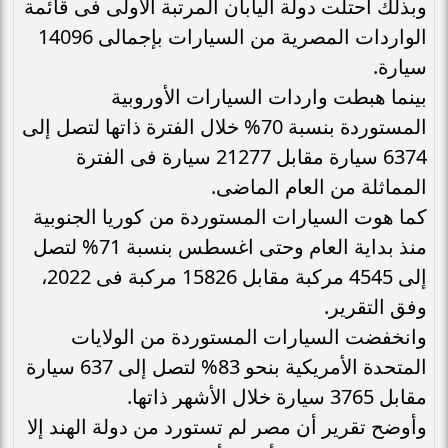
وبذلك احتلت دولة اليابان المرتبة الأولى فى قائمة
الواردات المصرية من السيارات بإجمالى 14096
سيارة.
بينما هبطت واردات السيارات الأوروبية
المستوردة بنسبة 70% خلال الفترة ذاتها لتصل إلى
6374 سيارة مقابل 21277 سيارة فى الفترة
المماثلة من العام الماضى.
كما هوت السيارات المستوردة من كوريا الجنوبية
منذ بداية العام وحتى اغسطس بنسبة 71% لتصل
إلى 4545 مركبة مقابل 15826 مركبة فى 2022،
وفق التقرير.
وانخفضت السيارات المستوردة من الولايات
المتحدة الأمريكية بنحو 83% لتصل إلى 637 سيارة
مقابل 3765 سيارة خلال الأشهر ذاتها.
وأوضح تقرير أن مصر لم تستورد من دولة الهند إلا