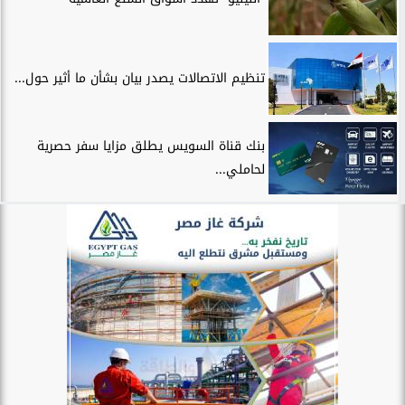
تنظيم الاتصالات يصدر بيان بشأن ما أثير حول...
بنك قناة السويس يطلق مزايا سفر حصرية
لحاملي...