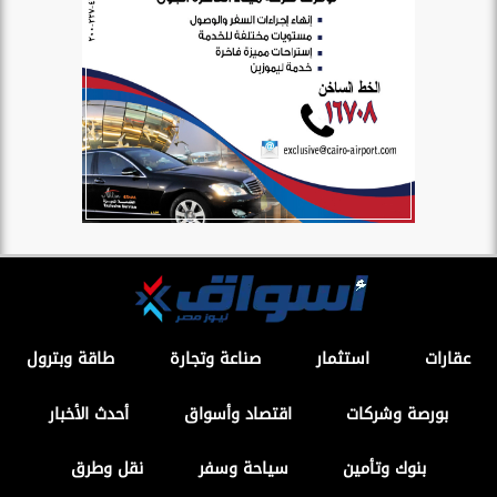
عقارات
استثمار
صناعة وتجارة
طاقة وبترول
بورصة وشركات
اقتصاد وأسواق
أحدث الأخبار
بنوك وتأمين
سياحة وسفر
نقل وطرق