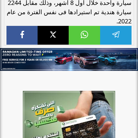
سيارة واحدة خلال أول 8 أشهر، وذلك مقابل 2244
سيارة هندية تم استيرادها فى نفس الفترة من عام
2022.