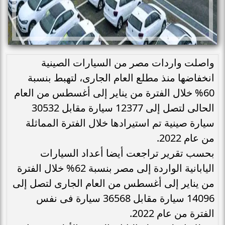
واصلت واردات مصر من السيارات الصينية
انخفاضها منذ مطلع العام الجارى، لتهبط بنسبة
60% خلال الفترة من يناير إلى أغسطس من العام
الحالى لتصل إلى 12377 سيارة مقابل 30532
سيارة صينية تم استيرادها خلال الفترة المماثلة
من عام 2022.
بحسب تقرير تراجعت أيضا أعداد السيارات
اليابانية الواردة إلى مصر بنسبة 62% خلال الفترة
من يناير إلى أغسطس من العام الجارى لتصل إلى
14096 سيارة مقابل 36568 سيارة فى نفس
الفترة من عام 2022.