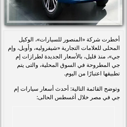
أخطرت شركة «المنصور للسيارات»، الوكيل
المحلى للعلامات التجارية «شيفروليه، وأوبل، وإم
جي»، منذ قليل، بالأسعار الجديدة لطرازات إم
جي المطروحة في السوق المحلية، والتى يتم
تطبيقها اعتبارًا من اليوم.
وتوضح القائمة التالية: أحدث أسعار سيارات إم
جي في مصر خلال أغسطس الحالى: