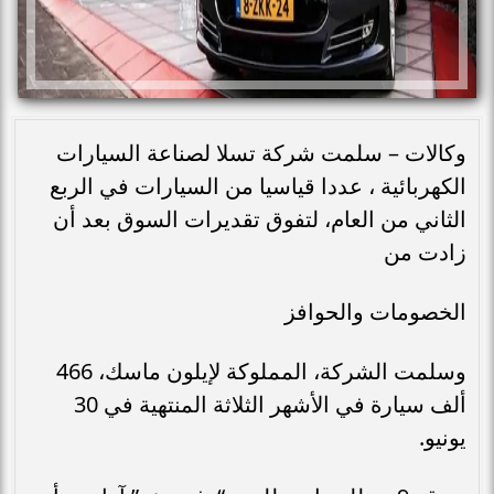
وكالات – سلمت شركة تسلا لصناعة السيارات
الكهربائية ، عددا قياسيا من السيارات في الربع
الثاني من العام، لتفوق تقديرات السوق بعد أن
زادت من
الخصومات والحوافز
وسلمت الشركة، المملوكة لإيلون ماسك، 466
ألف سيارة في الأشهر الثلاثة المنتهية في 30
يونيو.