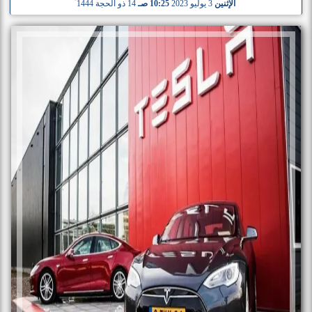
الإثنين
3 يوليو 2023
10:25 صـ
14 ذو الحجة 1444