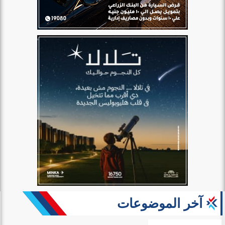
آخر الموضوعات