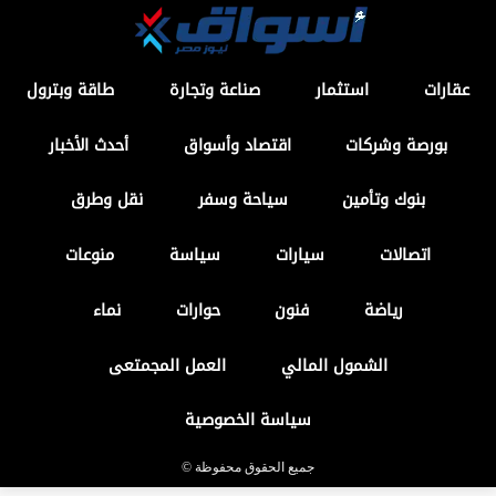
عقارات
استثمار
صناعة وتجارة
طاقة وبترول
بورصة وشركات
اقتصاد وأسواق
أحدث الأخبار
بنوك وتأمين
سياحة وسفر
نقل وطرق
اتصالات
سيارات
سياسة
منوعات
رياضة
فنون
حوارات
نماء
الشمول المالي
العمل المجمتعى
سياسة الخصوصية
جميع الحقوق محفوظة ©