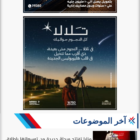
آخر الموضوعات
مزايا تفتتح مرحلة جديدة من توسعاتها بإطلاق