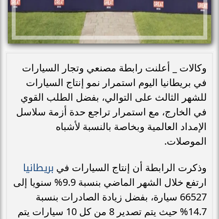
وكالات _ أعلنت رابطة مصنعي وتجار السيارات
في بريطانيا اليوم استمرار نمو إنتاج السيارات
للشهر الثالث على التوالي، بفضل الطلب القوي
في الخارج، مع استمرار تراجع حدة أزمة سلاسل
الإمداد العالمية وبخاصة بالنسبة لأشباه
الموصلات.
بريطانيا
وذكرت الرابطة أن إنتاج السيارات في
ارتفع خلال الشهر الماضي بنسبة 9.9% سنويا إلى
66527 سيارة، بفضل زيادة الصادرات بنسبة
14.7% حيث يتم تصدير 8 من كل 10 سيارات يتم