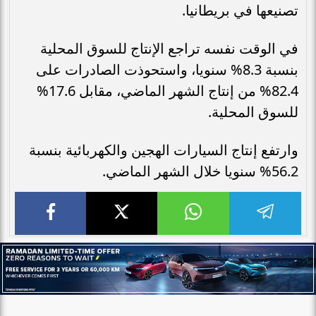
تصنيعها في بريطانيا.
في الوقت نفسه تراجع الإنتاج للسوق المحلية
بنسبة 8.3% سنويا، واستحوذت الصادرات على
82.4% من إنتاج الشهر الماضي، مقابل 17.6%
للسوق المحلية.
وارتفع إنتاج السيارات الهجين والكهربائية بنسبة
56.2% سنويا خلال الشهر الماضي.