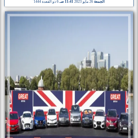
الجمعة
26 مايو 2023
11:41 صـ
6 ذو القعدة 1444