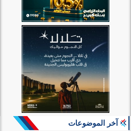
آخر الموضوعات