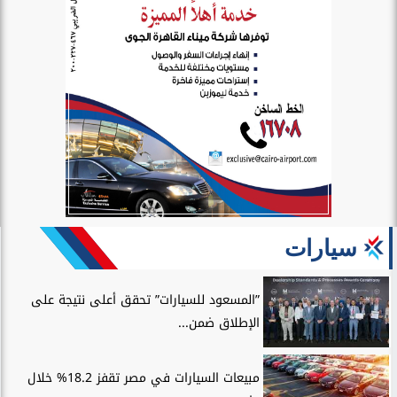
سيارات
”المسعود للسيارات” تحقق أعلى نتيجة على
الإطلاق ضمن...
مبيعات السيارات في مصر تقفز 18.2% خلال