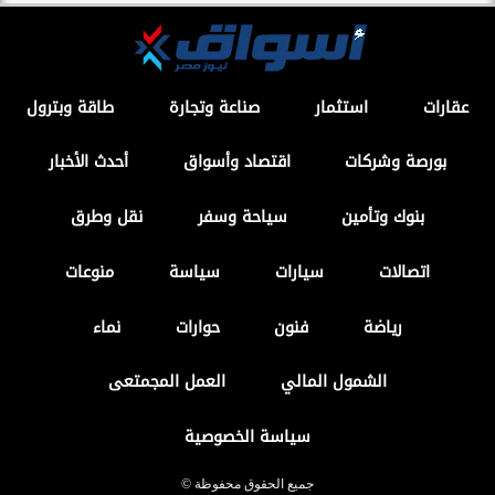
عقارات
استثمار
صناعة وتجارة
طاقة وبترول
بورصة وشركات
اقتصاد وأسواق
أحدث الأخبار
بنوك وتأمين
سياحة وسفر
نقل وطرق
اتصالات
سيارات
سياسة
منوعات
رياضة
فنون
حوارات
نماء
الشمول المالي
العمل المجمتعى
سياسة الخصوصية
جميع الحقوق محفوظة ©