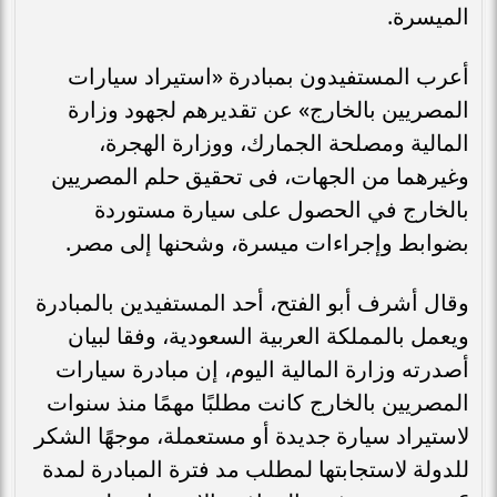
الميسرة.
أعرب المستفيدون بمبادرة «استيراد سيارات
المصريين بالخارج» عن تقديرهم لجهود وزارة
المالية ومصلحة الجمارك، ووزارة الهجرة،
وغيرهما من الجهات، فى تحقيق حلم المصريين
بالخارج في الحصول على سيارة مستوردة
بضوابط وإجراءات ميسرة، وشحنها إلى مصر.
وقال أشرف أبو الفتح، أحد المستفيدين بالمبادرة
ويعمل بالمملكة العربية السعودية، وفقا لبيان
أصدرته وزارة المالية اليوم، إن مبادرة سيارات
المصريين بالخارج كانت مطلبًا مهمًا منذ سنوات
لاستيراد سيارة جديدة أو مستعملة، موجهًا الشكر
للدولة لاستجابتها لمطلب مد فترة المبادرة لمدة