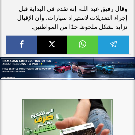
وقال رفيق عبد الله، إنه تقدم في البداية قبل
إجراء التعديلات لاستيراد سيارات، وأن الإقبال
تزايد بشكل ملحوظ جدًا من المواطنين.