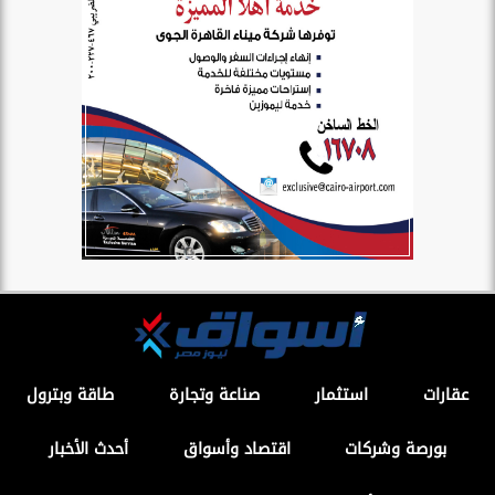
عقارات
استثمار
صناعة وتجارة
طاقة وبترول
بورصة وشركات
اقتصاد وأسواق
أحدث الأخبار