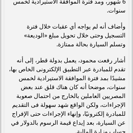
6 شهور، ومد فترة الموافقة الاستيرادية لخمس
سنوات.
وأضاف أنه لم يواجه أي عقبات خلال فترة
التسجيل وحتى خلال تحويل مبلغ «الوديعة»
وتسلم السيارة بحالة ممتازة.
أشار رفعت محمود، يعمل بدولة قطر، إلى أنه
تقدم للمبادرة عبر التطبيق الإلكترونى الخاص بها،
مشيدًا بمد فترة الموافقة الاستيرادية لخمس
سنوات، موضحا أنه كان هناك قلق عند بعض
المصريين العاملين بالخارج من احتمال صعوبة
الإجراءات، ولكن الواقع شهد سهولة فى التقديم
للمبادرة إلكترونيًا، وإنهاء الإجراءات حتى الإفراج
عن السيارة، بعد إيداع قيمة الرسوم بالدولار في
حساب وزارة المالية.