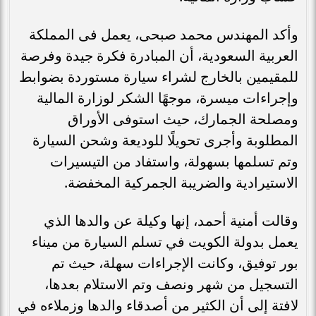
وأكد المهندس محمد صبحى، يعمل فى المملكة
العربية السعودية، أن المبادرة فكرة جيدة وفرصة
للمقيمين بالخارج لشراء سيارة مستوردة بضوابط
وإجراءات ميسرة، موجهًا الشكر لوزارة المالية
ومصلحة الجمارك، حيث استوفى الأوراق
المطلوبة وأجرى تحويلًا للوديعة وشحن السيارة
وتم تسلمها بسهولة، واستفاد من التيسيرات
الاستيرادية والضريبة الجمركية المخفضة.
وقالت أمنية أحمد، إنها وكيلة عن والدها الذي
يعمل بدولة الكويت في تسلم السيارة من ميناء
بور توفيق، وكانت الإجراءات سهلة، حيث تم
التسجيل من شهر ونصف وتم الاستلام بعدها،
لافتة إلى أن الكثير من أصدقاء والدها وزملاءه في