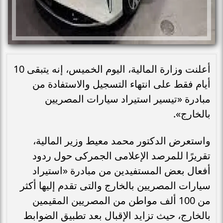
أعلنت وزارة المالية، اليوم الخميس، إنه يتبقى 10
أيام فقط على انتهاء التسجيل والاستفادة من
مبادرة «تيسير استيراد سيارات المصريين
بالخارج».
واستعرض الدكتور محمد معيط وزير المالية،
تقريرًا للمرصد الإعلامى الجمركى حول ردود
أفعال بعض المستفيدين من مبادرة «استيراد
سيارات المصريين بالخارج والتى تقدم إليها أكثر
من 100 ألف مواطن من المصريين المقيمين
بالخارج، حيث تزايد الإقبال بعد تطبيق الضوابط