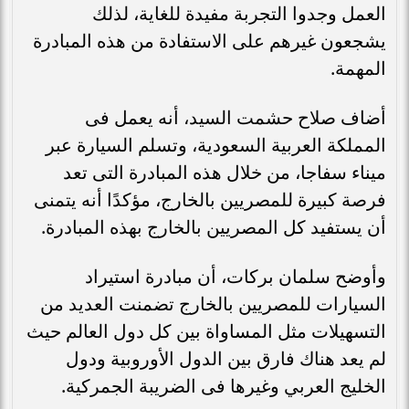
العمل وجدوا التجربة مفيدة للغاية، لذلك
يشجعون غيرهم على الاستفادة من هذه المبادرة
المهمة.
أضاف صلاح حشمت السيد، أنه يعمل فى
المملكة العربية السعودية، وتسلم السيارة عبر
ميناء سفاجا، من خلال هذه المبادرة التى تعد
فرصة كبيرة للمصريين بالخارج، مؤكدًا أنه يتمنى
أن يستفيد كل المصريين بالخارج بهذه المبادرة.
وأوضح سلمان بركات، أن مبادرة استيراد
السيارات للمصريين بالخارج تضمنت العديد من
التسهيلات مثل المساواة بين كل دول العالم حيث
لم يعد هناك فارق بين الدول الأوروبية ودول
الخليج العربي وغيرها فى الضريبة الجمركية.