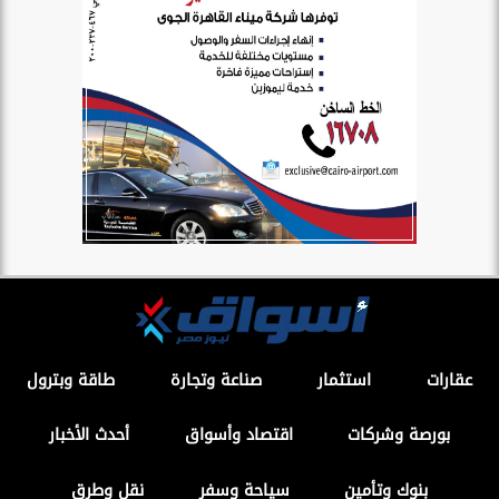
عقارات
استثمار
صناعة وتجارة
طاقة وبترول
بورصة وشركات
اقتصاد وأسواق
أحدث الأخبار
بنوك وتأمين
سياحة وسفر
نقل وطرق