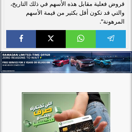
قروض فعلية مقابل هذه الأسهم في ذلك التاريخ،
والتي قد تكون أقل بكثير من قيمة الأسهم
المرهونة”.