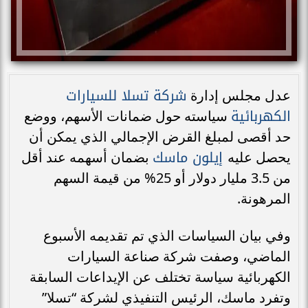
شركة تسلا للسيارات
عدل مجلس إدارة
الكهربائية
سياسته حول ضمانات الأسهم، ووضع
حد أقصى لمبلغ القرض الإجمالي الذي يمكن أن
إيلون ماسك
يحصل عليه
بضمان أسهمه عند أقل
من 3.5 مليار دولار أو 25% من قيمة السهم
المرهونة.
وفي بيان السياسات الذي تم تقديمه الأسبوع
الماضي، وصفت شركة صناعة السيارات
الكهربائية سياسة تختلف عن الإيداعات السابقة
وتفرد ماسك، الرئيس التنفيذي لشركة “تسلا”