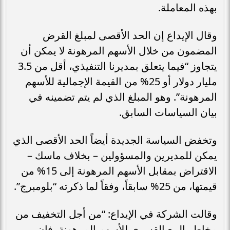
بهذه المعاملة.
وقال الإيداع إن الحد الأقصى لمبلغ القرض
المضمون من خلال الأسهم المرهونة لا يمكن أن
يتجاوز “فيما يتعلق بمديرنا التنفيذي، أقل من 3.5
مليار دولار أو 25% من القيمة الإجمالية للأسهم
المرهونة”. وهو المبلغ الذي لم يتم تضمينه في
بيان السياسات السابق.
وتخفض السياسة الجديدة أيضاً الحد الأقصى الذي
يمكن للمديرين والمسؤولين – بخلاف ماسك –
الاقتراض بمقابل الأسهم المرهونة إلى 15% من
قيمتها، من 25% سابقاً، وفقاً لما ذكرته “بلومبرج”.
وقالت الشركة في الإيداع: “من أجل التخفيف من
مخاطر البيع القسري للأسهم المرهونة، فإن