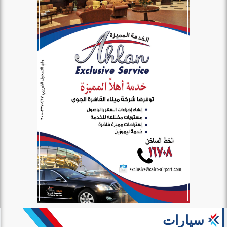
سيارات