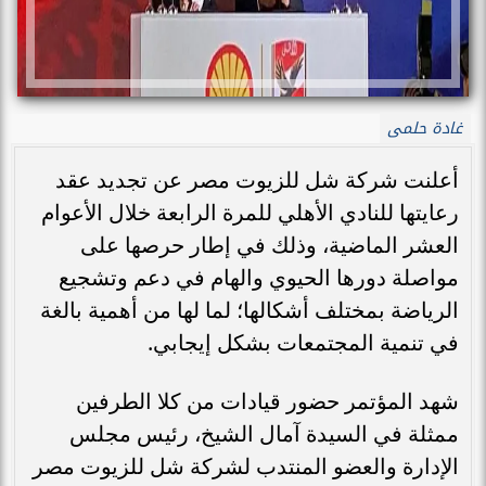
غادة حلمى
أعلنت شركة شل للزيوت مصر عن تجديد عقد
رعايتها للنادي الأهلي للمرة الرابعة خلال الأعوام
العشر الماضية، وذلك في إطار حرصها على
مواصلة دورها الحيوي والهام في دعم وتشجيع
الرياضة بمختلف أشكالها؛ لما لها من أهمية بالغة
في تنمية المجتمعات بشكل إيجابي.
شهد المؤتمر حضور قيادات من كلا الطرفين
ممثلة في السيدة آمال الشيخ، رئيس مجلس
الإدارة والعضو المنتدب لشركة شل للزيوت مصر