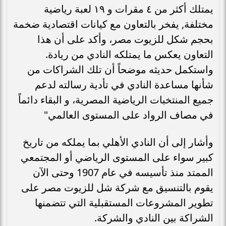
يمتلك أكثر من ٤ مقرات و ١٩ لعبة رياضية
مختلفة, يفخر بالتعاون مع كيانات اقتصادية ضخمة
بحجم شكل للزيوت مصر، وأكد على أن هذا
التعاون يعكس ما يمتلكه النادي من ريادة.
واستكمل حديثه موضحاً أن تلك الشراكات من
شأنها مساعدة النادي في تأدية رسالته لدعم
جميع المنتخبات الرياضية المصرية، و البقاء دائماً
في مصاف الرواد على المستوى العالمي"
وأشار إلى أن النادي الأهلي بما يملكه من تاريخ
كبير سواء على المستوى الرياضي أو المجتمعي
الممتد منذ تأسيسه في عام 1907 وحتى الآن
يقوم بالتنسيق مع شركة شل للزيوت مصر على
تطوير المشروعات المستقبلية التي تتضمنها
الشراكة بين النادي والشركة.