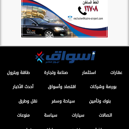
عقارات
استثمار
صناعة وتجارة
طاقة وبترول
بورصة وشركات
اقتصاد وأسواق
أحدث الأخبار
بنوك وتأمين
سياحة وسفر
نقل وطرق
اتصالات
سيارات
سياسة
منوعات