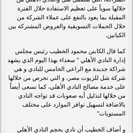
خلالها سوياً على تعظيم الاستفادة خلال الفترة
المقبلة بما يعود بالنفع على عملاء الشركة من
خلال الحملات التسويقية والعروض المشتركة بين
الكيانين.
كما قال الكابتن محمود الخطيب رئيس مجلس
إدارة النادي الأهلي " سعداء بهذا اليوم الذي يشهد
شراكة جديدة مع الراعي الخامس للنادي و هي
شركة شل للزيوت مصر، و التي نحرص من خلالها
على خدمة مصالح النادي الأهلي، كما نسعى أيضاً
من خلالها لتذليل أيه صعوبات قد تواجه النادي
بالاضافة لتسهيل توافر الموارد على مختلف
المستويات"
و أضاف الخطيب أن نادي بحجم النادي الأهلي