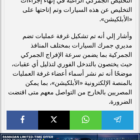
التخليص الجمركي الراغبة في إنهاء إجراءات
التخليص عن هذه السيارات وتم إتاحتها على
«الأبلكيشن».
وأشار إلي أنه تم تشكيل غرفة عمليات تضم
مديري جمرك السيارات بمختلف المنافذ
الجمركية بما يضمن سرعة الإفراج الجمركي
حيث يختصون بالتدخل الفوري لتذليل أي عقبات،
موضحًا أنه تم نشر أسماء أعضاء غرفة العمليات
بالمنصة الإلكترونية «الأبلكيشن»، بما يمكن
المصريين بالخارج من التواصل معهم متى اقتضت
الضرورة.