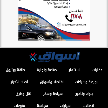
عقارات
استثمار
صناعة وتجارة
طاقة وبترول
بورصة وشركات
اقتصاد وأسواق
أحدث الأخبار
بنوك وتأمين
سياحة وسفر
نقل وطرق
اتصالات
سيارات
سياسة
منوعات