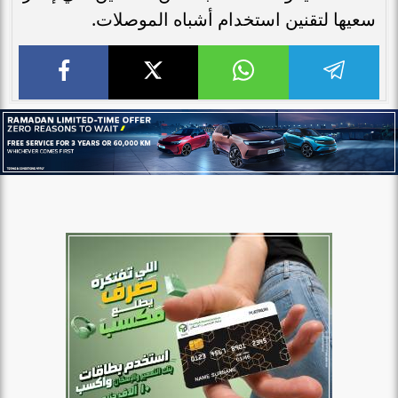
سعيها لتقنين استخدام أشباه الموصلات.