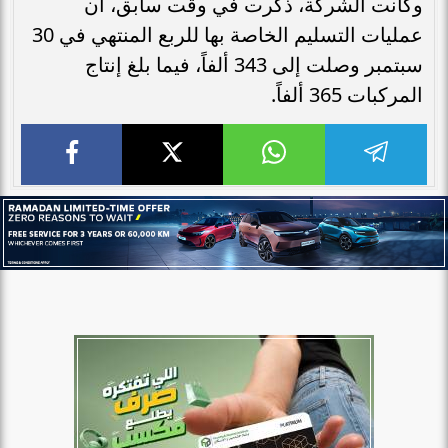
وكانت الشركة، ذكرت في وقت سابق، أن
عمليات التسليم الخاصة بها للربع المنتهي في 30
سبتمبر وصلت إلى 343 ألفاً، فيما بلغ إنتاج
المركبات 365 ألفاً.