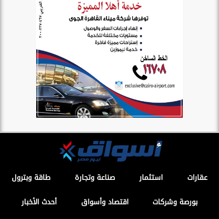
عقارات
استثمار
صناعة وتجارة
طاقة وبترول
بورصة وشركات
اقتصاد وأسواق
أحدث الأخبار