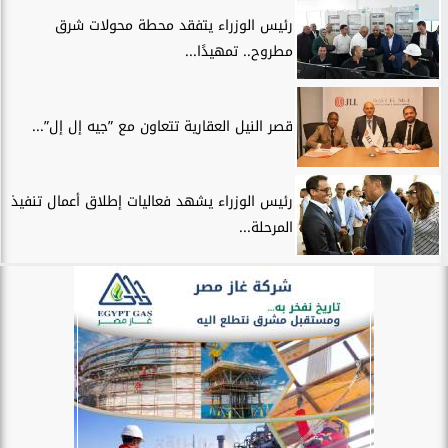
رئيس الوزراء يتفقد محطة محولات شرق
مطروح.. تمهيدًا...
قصر النيل العقارية تتعاون مع ”جيه إل إل”...
رئيس الوزراء يشهد فعاليات إطلاق أعمال تنفيذ
المرحلة...