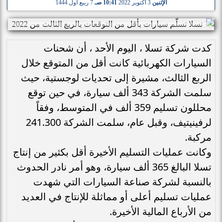
الإثنين
3 أكتوبر 2022
10:41 صـ
7 ربيع أول 1444
كدت شركة تسلا ، اليوم الأحد ، أن شحنات
السيارات الكهربائية كانت أقل من المتوقع خلال
الربع الثالث، مشيرة إلى تحديات لوجستية، حيث
سلمت الشركة 343 ألف سيارة، في حين توقع
محللون تسليم 359 ألف في المتوسط، وفقاً
لرفينيتيف، وقبل عام، سلمت الشركة 241.300
مركبة.
وكانت عمليات التسليم الأخيرة أقل بكثير من إنتاج
تسلا البالغ 365 ألف سيارة، وهو أمر نادر الحدوث
بالنسبة لشركة صناعة السيارات التي شهدت
عمليات تسليم أعلى أو مماثلة للإنتاج في العديد
من الأرباع المالية الأخيرة.