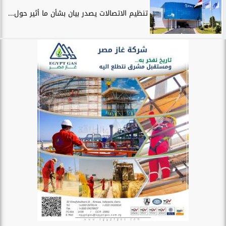
تنظيم الاتصالات يصدر بيان بشأن ما أثير حول...