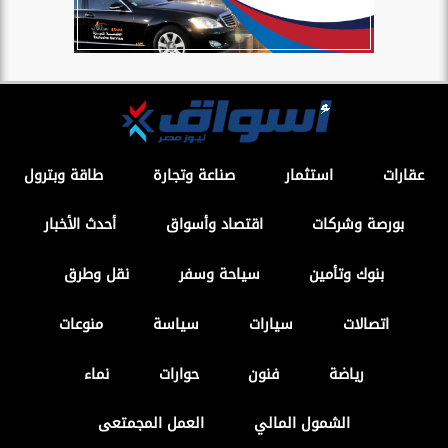
عقارات
استثمار
صناعة وتجارة
طاقة وبترول
بورصة وشركات
اقتصاد وأسواق
أحدث الأخبار
بنوك وتأمين
سياحة وسفر
نقل وطرق
اتصالات
سيارات
سياسة
منوعات
رياضة
فنون
حوارات
نماء
الشمول المالي
العمل المجمتعى