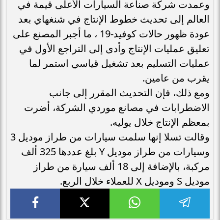
وعمدت شركة صناعة السيارات الأعلى قيمة في
العالم إلى تحديث خطوط الإنتاج في شنغهاي بعد
عودة ظهور حالات كوفيد-19 ، ما أجبر المصنع على
تعليق عمليات الإنتاج وأدى إلى التراجع الأول في
عمليات التسليم بعد تشغيل قياسي استمر لما
يقرب من عامين.
ومع ذلك، فإن التحديث المقرر إلى جانب
الاضطرابات في مصانع موردي الشركة، أضرت
بمعظم الإنتاج خلال يوليه.
وقالت تسلا إنها سلمت سيارات من طراز موديل 3
وسيارات من طراز موديل Y بلغ عددها 325 ألف
مركبة، بالإضافة إلى 18 ألف سيارة من طراز
موديل S وموديل X للعملاء خلال الربع.