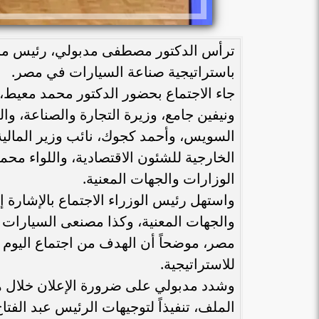
ترأس الدكتور مصطفى مدبولي، رئيس مجلس 
باستراتيجية صناعة السيارات في مصر.
جاء الاجتماع بحضور الدكتور محمد معيط، و
ونيفين جامع، وزيرة التجارة والصناعة، وا
السويس، وأحمد كجوك، نائب وزير المالية
الخارجية للشئون الاقتصادية، واللواء محم
الوزارات والجهات المعنية.
واستهل رئيس الوزراء الاجتماع بالإشارة 
والجهات المعنية، وكذا مصنعى السيارات 
مصر، موضحاً أن الهدف من اجتماع اليوم 
للاستراتيجية.
وشدد مدبولي على ضرورة الإعلان خلال هذ
الملف، تنفيذاً لتوجيهات الرئيس عبد الف