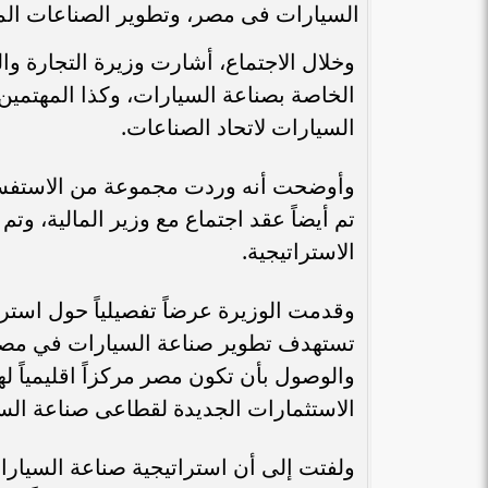
السيارات فى مصر، وتطوير الصناعات المغ
وخلال الاجتماع، أشارت وزيرة التجارة وا
الخاصة بصناعة السيارات، وكذا المهتمين 
السيارات لاتحاد الصناعات.
وأوضحت أنه وردت مجموعة من الاستفسارات
تم أيضاً عقد اجتماع مع وزير المالية، وتم
الاستراتيجية.
وقدمت الوزيرة عرضاً تفصيلياً حول استرا
تستهدف تطوير صناعة السيارات في مصر،
والوصول بأن تكون مصر مركزاً اقليمياً 
الاستثمارات الجديدة لقطاعى صناعة الس
ولفتت إلى أن استراتيجية صناعة السيار