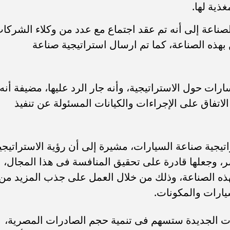
ذية لها.
لصناعة إلى أنه تم عقد اجتماع مع عدد من وكلاء الشركا
بهذه الصناعة، كما تم ارسال استراتيجية صناعة
 حول الاستراتيجية، وأنه جار الرد عليها، مضيفة أنه
 الاتفاق على الإجراءات والكيانات المسئولة عن تنفيذ
تيجية صناعة السيارات، مشيرة إلى أن رؤية الاستراتيجي
 وجعلها قادرة على تحقيق المنافسة فى هذا المجال،
لهذه الصناعة، وذلك من خلال العمل على جذب المزيد من
يارات والمكونات.
ات الجديدة ستسهم فى تنمية حجم الصادرات المصرية،