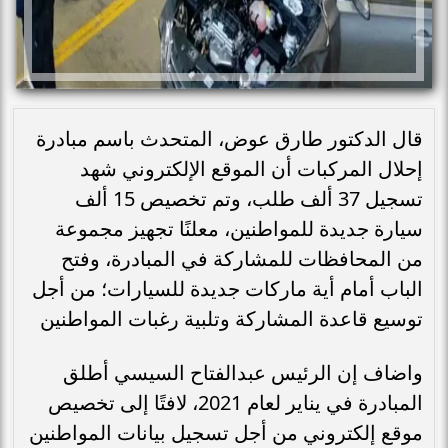
قال الدكتور طارق عوض، المتحدث باسم مبادرة
إحلال المركبات أن الموقع الإلكتروني شهد
تسجيل 37 ألف طلب، وتم تخصيص 15 ألف
سيارة جديدة للمواطنين، معلنًا تجهيز مجموعة
من المحافظات للمشاركة في المبادرة، وفتح
الباب أمام أية ماركات جديدة للسيارات؛ من أجل
توسيع قاعدة المشاركة وتلبية رغبات المواطنين
واضاف إن الرئيس عبدالفتاح السيسي أطلق
المبادرة في يناير لعام 2021، لافتًا إلى تخصيص
موقع إلكتروني من أجل تسجيل بيانات المواطنين