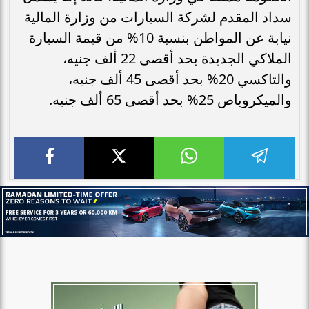
سداد المقدم لشركة السيارات من وزارة المالية
نيابة عن المواطن بنسبة 10% من قيمة السيارة
الملاكي الجديدة بحد أقصى 22 ألف جنيه،
والتاكسي 20% بحد أقصى 45 ألف جنيه،
والميكروباص 25% بحد أقصى 65 ألف جنيه.