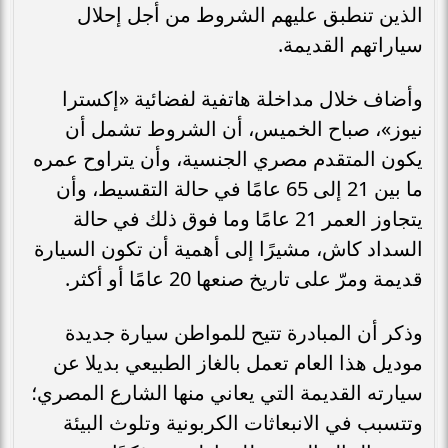
الذين تنطبق عليهم الشروط من أجل إحلال
سياراتهم القديمة.
وأضاف خلال مداخلة هاتفية لفضائية «إكسترا
نيوز»، صباح الخميس، أن الشروط تشمل أن
يكون المتقدم مصري الجنسية، وأن يتراوح عمره
ما بين 21 إلى 65 عامًا في حالة التقسيط، وأن
يتجاوز العمر 21 عامًا وما فوق ذلك في حالة
السداد كاش، مشيرًا إلى أهمية أن تكون السيارة
قديمة ومرّ على تاريخ صنعها 20 عامًا أو أكثر.
وذكر أن المبادرة تتيح للمواطن سيارة جديدة
موديل هذا العام تعمل بالغاز الطبيعي بديلا عن
سيارته القديمة التي يعاني منها الشارع المصري؛
وتتسبب في الانبعاثات الكربونية وتلوث البيئة