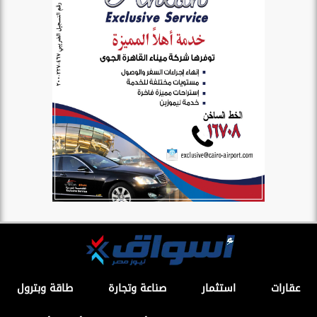
عقارات
استثمار
صناعة وتجارة
طاقة وبترول