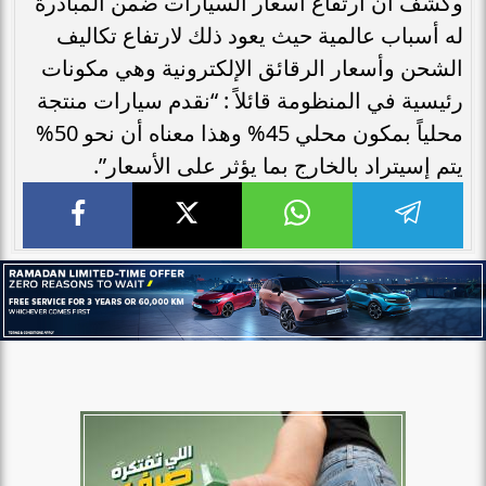
وكشف أن ارتفاع أسعار السيارات ضمن المبادرة
له أسباب عالمية حيث يعود ذلك لارتفاع تكاليف
الشحن وأسعار الرقائق الإلكترونية وهي مكونات
رئيسية في المنظومة قائلاً : “نقدم سيارات منتجة
محلياً بمكون محلي 45% وهذا معناه أن نحو 50%
يتم إسيتراد بالخارج بما يؤثر على الأسعار”.