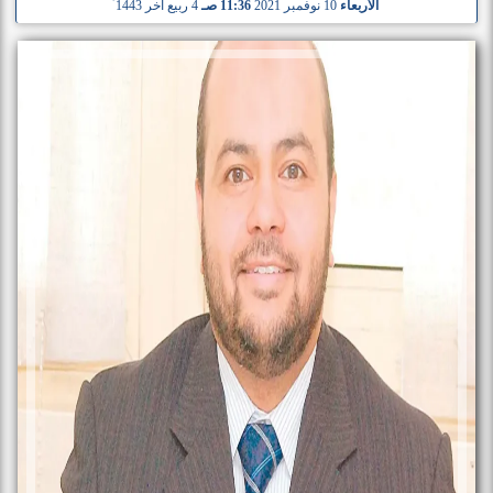
الأربعاء
10 نوفمبر 2021
11:36 صـ
4 ربيع آخر 1443