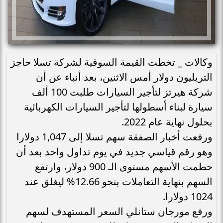
وكالات _ تخطت القيمة السوقية لشركة تسلا حاجز
التريليون دولار أمس الاثنين، بعد أنباء عن أن
شركة هيرتز لتأجير السيارات طلبت 100 ألف
سيارة لبناء أسطولها لتأجير السيارات الكهربائية
بحلول نهاية عام 2022.
ورفعت أخبار الصفقة سهم تسلا إلى 1,047 دولارا
وهو رقم قياسي جديد في يوم تداول واحد بعد أن
حطمت الأسهم مستوى الـ 900 دولار، وارتفع
السهم بنهاية التعاملات بنحو 12.66% ليغلق عند
1024 دولارا.
ورفع مورجان ستانلي السعر المستهدف لسهم