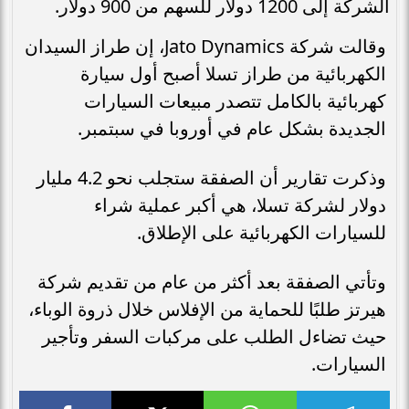
الشركة إلى 1200 دولار للسهم من 900 دولار.
وقالت شركة Jato Dynamics، إن طراز السيدان
الكهربائية من طراز تسلا أصبح أول سيارة
كهربائية بالكامل تتصدر مبيعات السيارات
الجديدة بشكل عام في أوروبا في سبتمبر.
وذكرت تقارير أن الصفقة ستجلب نحو 4.2 مليار
دولار لشركة تسلا، هي أكبر عملية شراء
للسيارات الكهربائية على الإطلاق.
وتأتي الصفقة بعد أكثر من عام من تقديم شركة
هيرتز طلبًا للحماية من الإفلاس خلال ذروة الوباء،
حيث تضاءل الطلب على مركبات السفر وتأجير
السيارات.