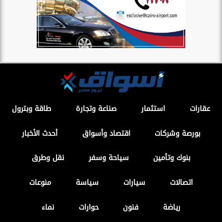
عقارات
استثمار
صناعة وتجارة
طاقة وبترول
بورصة وشركات
اقتصاد وأسواق
أحدث الأخبار
بنوك وتأمين
سياحة وسفر
نقل وطرق
اتصالات
سيارات
سياسة
منوعات
رياضة
فنون
حوارات
نماء