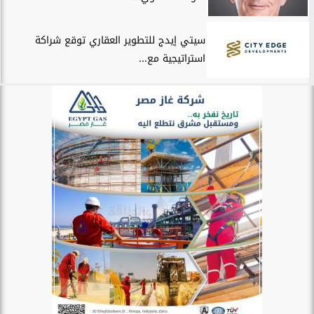
سيتي إيدج للتطوير العقاري توقع شراكة
استراتيجية مع...