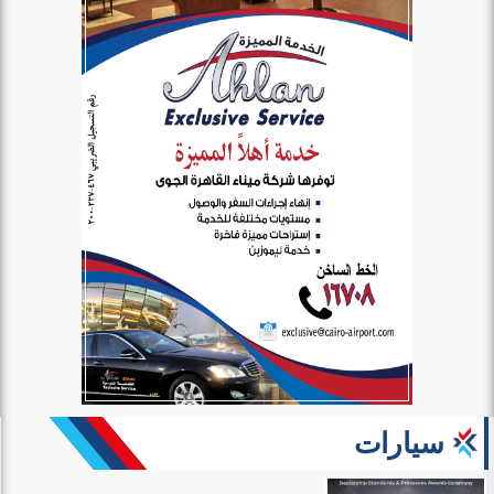
سيارات